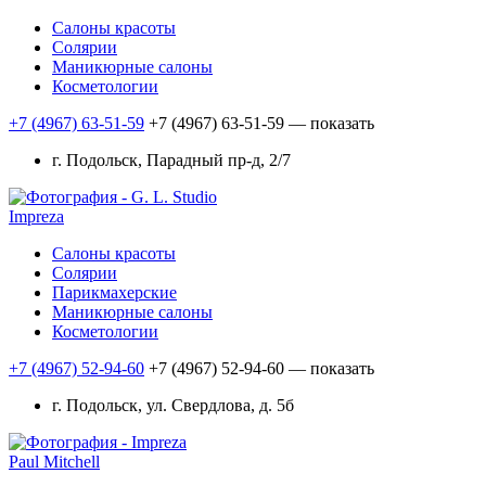
Салоны красоты
Солярии
Маникюрные салоны
Косметологии
+7 (4967) 63-51-59
+7 (4967) 63-51-59
— показать
г. Подольск, Парадный пр-д, 2/7
Impreza
Салоны красоты
Солярии
Парикмахерские
Маникюрные салоны
Косметологии
+7 (4967) 52-94-60
+7 (4967) 52-94-60
— показать
г. Подольск, ул. Свердлова, д. 5б
Paul Mitchell