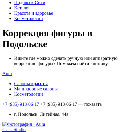
Подольск Сити
Каталог
Красота и здоровье
Косметологии
Коррекция фигуры в
Подольске
Ищите где можно сделать ручную или аппаратную
коррекцию фигуры? Поможем найти клинику.
Aura
Салоны красоты
Маникюрные салоны
Косметологии
+7 (985) 913-06-17
+7 (985) 913-06-17
— показать
г. Подольск, Литейная, 44а
G. L. Studio