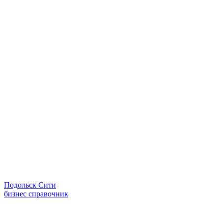
Подольск Сити
бизнес справочник