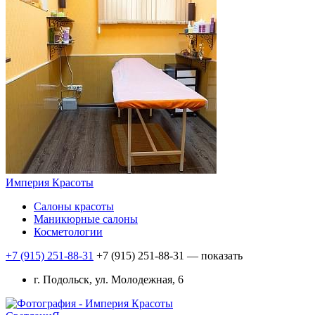
Империя Красоты
Салоны красоты
Маникюрные салоны
Косметологии
+7 (915) 251-88-31
+7 (915) 251-88-31
— показать
г. Подольск, ул. Молодежная, 6