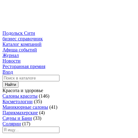
Подольск Сити
бизнес справочник
Каталог компаний
Афиша событий
Журнал
Новости
Ресторанная премия
Вход
Найти
Красота и здоровье
Салоны красоты
(146)
Косметологии
(35)
Маникюрные салоны
(41)
Парикмахерские
(4)
Сауны и Бани
(33)
Солярии
(17)