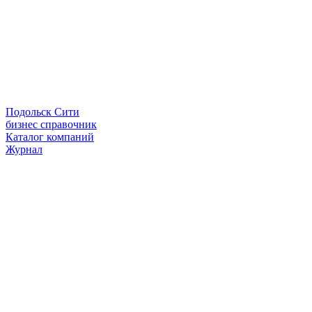
Подольск Сити
бизнес справочник
Каталог компаний
Журнал