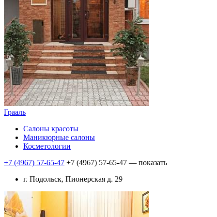
Грааль
Салоны красоты
Маникюрные салоны
Косметологии
+7 (4967) 57-65-47
+7 (4967) 57-65-47
— показать
г. Подольск, Пионерская д. 29