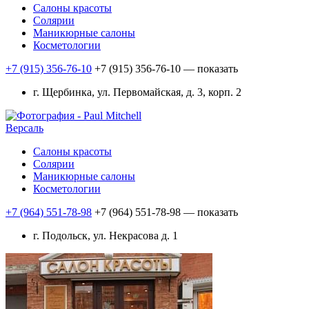
Салоны красоты
Солярии
Маникюрные салоны
Косметологии
+7 (915) 356-76-10
+7 (915) 356-76-10
— показать
г. Щербинка, ул. Первомайская, д. 3, корп. 2
Версаль
Салоны красоты
Солярии
Маникюрные салоны
Косметологии
+7 (964) 551-78-98
+7 (964) 551-78-98
— показать
г. Подольск, ул. Некрасова д. 1