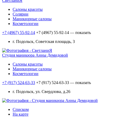
СветланиЯ
Салоны красоты
Солярии
Маникюрные салоны
Косметологии
+7 (4967) 55-92-14
+7 (4967) 55-92-14
— показать
г. Подольск, Советская площадь, 3
Студия маникюра Анны Демидовой
Салоны красоты
Маникюрные салоны
Косметологии
+7 (917) 524-63-33
+7 (917) 524-63-33
— показать
г. Подольск, ул. Свердлова, д.26
Списком
На карте