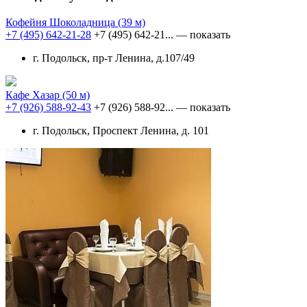
Кофейня Шоколадница
(39 м)
+7 (495) 642-21-28
+7 (495) 642-21...
— показать
г. Подольск, пр-т Ленина, д.107/49
Кафе Хазар
(50 м)
+7 (926) 588-92-43
+7 (926) 588-92...
— показать
г. Подольск, Проспект Ленина, д. 101