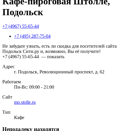
Кафе-пироговая Штолле,
Подольск
+7 (4967) 55-65-44
+7 (495) 287-75-04
Не забудьте узнать, есть ли скидка для посетителей сайта
Подольск Сити.ру и, возможно, Вы её получите!
+7 (4967) 55-65-44
— показать
Адрес
г. Подольск, Революционный проспект, д. 62
Работаем
Пн-Вс: 09:00 - 21:00
Сайт
mo.stolle.ru
Тип
Кафе
Неподалеку находятся