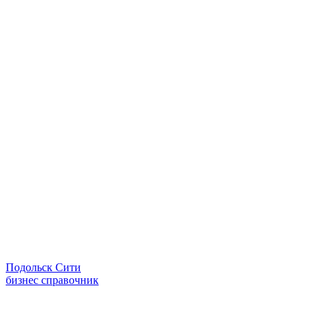
Подольск Сити
бизнес справочник