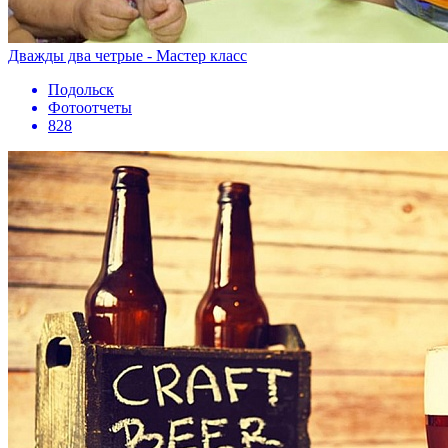
Дважды два четрые - Мастер класс
Подольск
Фотоотчеты
828