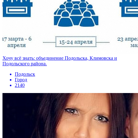
Хочу всё знать: объединение Подольска, Климовска и
Подольского района.
Подольск
Город
2140