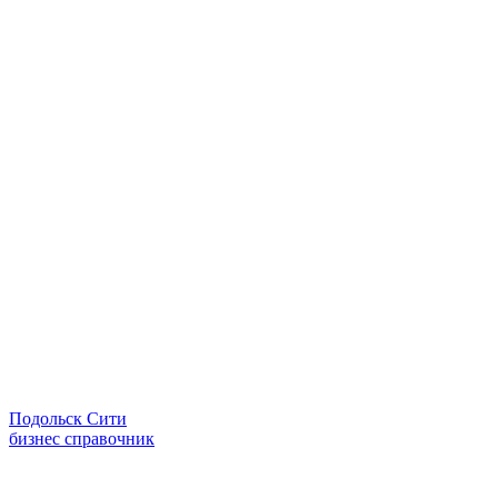
Подольск Сити
бизнес справочник