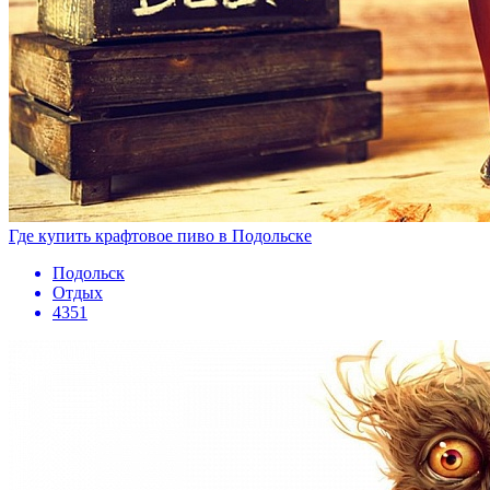
Где купить крафтовое пиво в Подольске
Подольск
Отдых
4351