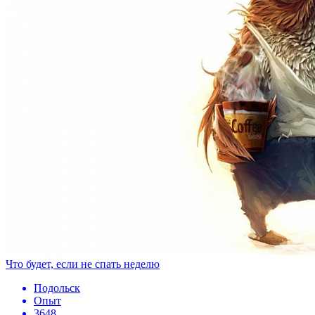
Что будет, если не спать неделю
Подольск
Опыт
3648