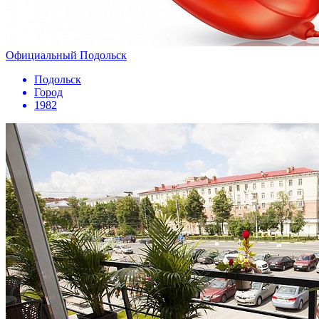
Официальный Подольск
Подольск
Город
1982