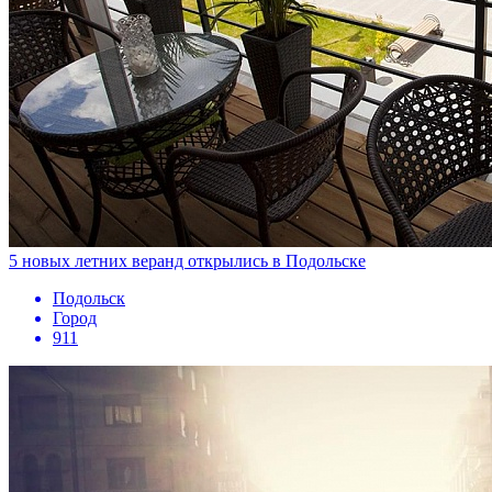
5 новых летних веранд открылись в Подольске
Подольск
Город
911