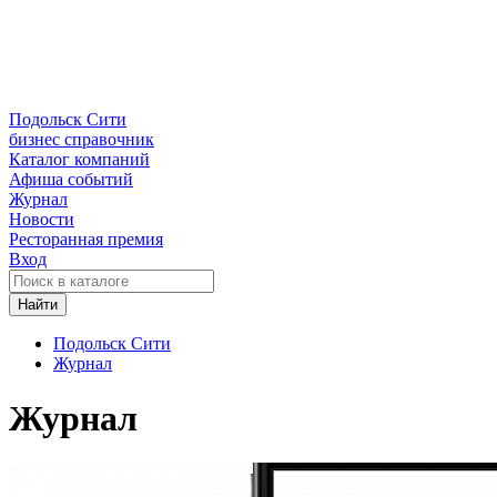
Подольск Сити
бизнес справочник
Каталог компаний
Афиша событий
Журнал
Новости
Ресторанная премия
Вход
Найти
Подольск Сити
Журнал
Журнал