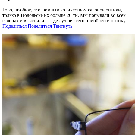
Город изобилует огромным количеством салонов оптики,
только в Подольске их больше 20-ти. Мы побывали во всех
салонах и выяснили — где лучше всего приобрести оптику.
Поделиться
Поделиться
Твитнуть