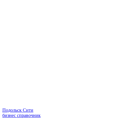
Подольск Сити
бизнес справочник