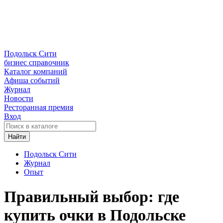
Подольск Сити
бизнес справочник
Каталог компаний
Афиша событий
Журнал
Новости
Ресторанная премия
Вход
Найти
Подольск Сити
Журнал
Опыт
Правильный выбор: где
купить очки в Подольске