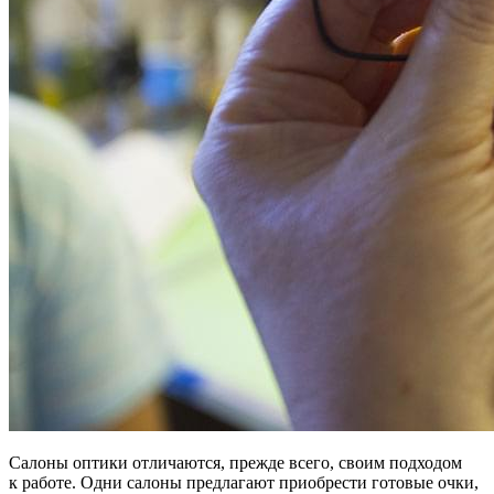
Салоны оптики отличаются, прежде всего, своим подходом
к работе. Одни салоны предлагают приобрести готовые очки,