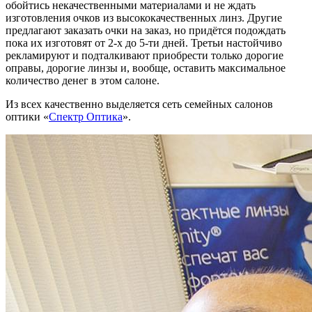
обойтись некачественными материалами и не ждать
изготовления очков из высококачественных линз. Другие
предлагают заказать очки на заказ, но придётся подождать
пока их изготовят от 2-х до 5-ти дней. Третьи настойчиво
рекламируют и подталкивают приобрести только дорогие
оправы, дорогие линзы и, вообще, оставить максимальное
количество денег в этом салоне.
Из всех качественно выделяется сеть семейных салонов
оптики «
Спектр Оптика
».