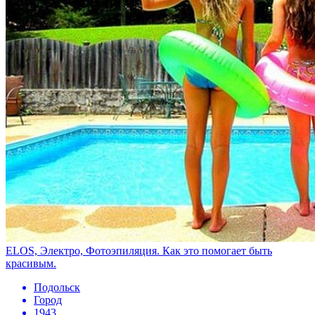
ELOS, Электро, Фотоэпиляция. Как это помогает быть
красивым.
Подольск
Город
1943