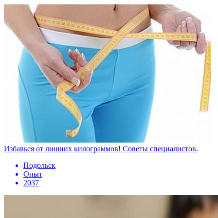
Избавься от лишних килограммов! Советы специалистов.
Подольск
Опыт
2037