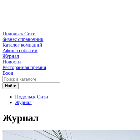
Подольск Сити
бизнес справочник
Каталог компаний
Афиша событий
Журнал
Новости
Ресторанная премия
Вход
Найти
Подольск Сити
Журнал
Журнал