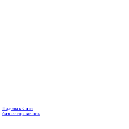
Подольск Сити
бизнес справочник