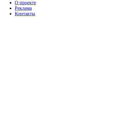
О проекте
Реклама
Контакты