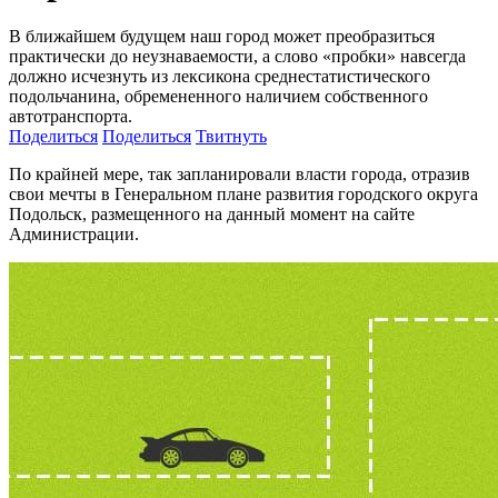
В ближайшем будущем наш город может преобразиться
практически до неузнаваемости, а слово «пробки» навсегда
должно исчезнуть из лексикона среднестатистического
подольчанина, обремененного наличием собственного
автотранспорта.
Поделиться
Поделиться
Твитнуть
По крайней мере, так запланировали власти города, отразив
свои мечты в Генеральном плане развития городского округа
Подольск, размещенного на данный момент на сайте
Администрации.