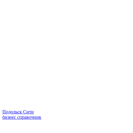
Подольск Сити
бизнес справочник