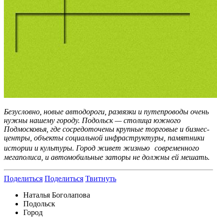
Безусловно, новые автодороги, развязки и путепроводы очень
нужны нашему городу. Подольск — столица южного
Подмосковья, где сосредоточены крупные торговые и бизнес-
центры, объекты социальной инфраструктуры, памятники
истории и культуры. Город живет жизнью современного
мегаполиса, и автомобильные заторы не должны ей мешать.
Поделиться
Поделиться
Твитнуть
Наталья Боголапова
Подольск
Город