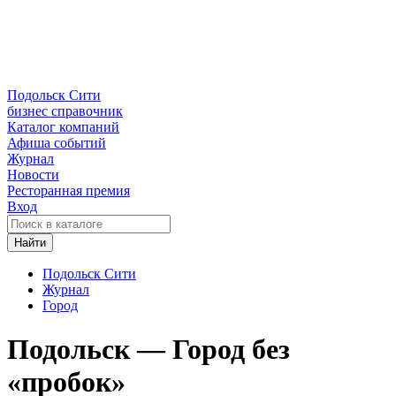
Подольск Сити
бизнес справочник
Каталог компаний
Афиша событий
Журнал
Новости
Ресторанная премия
Вход
Найти
Подольск Сити
Журнал
Город
Подольск — Город без
«пробок»