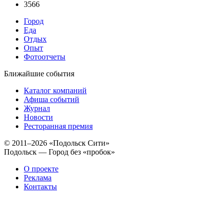
3566
Город
Еда
Отдых
Опыт
Фотоотчеты
Ближайшие события
Каталог компаний
Афиша событий
Журнал
Новости
Ресторанная премия
© 2011–2026 «Подольск Сити»
Подольск — Город без «пробок»
О проекте
Реклама
Контакты