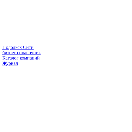
Подольск Сити
бизнес справочник
Каталог компаний
Журнал