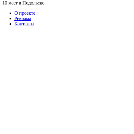
10 мест в Подольске
О проекте
Реклама
Контакты