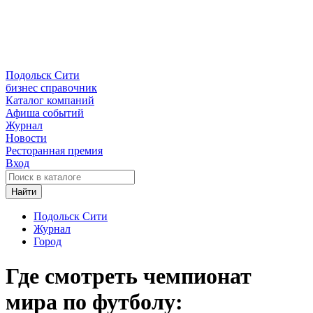
Подольск Сити
бизнес справочник
Каталог компаний
Афиша событий
Журнал
Новости
Ресторанная премия
Вход
Найти
Подольск Сити
Журнал
Город
Где смотреть чемпионат
мира по футболу: