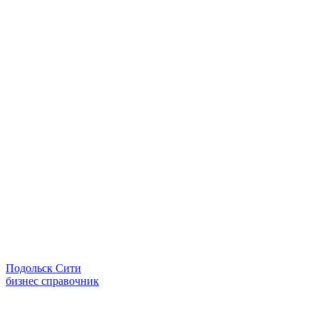
Подольск Сити
бизнес справочник