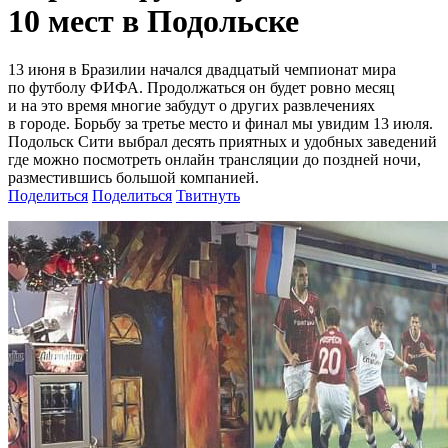
10 мест в Подольске
13 июня в Бразилии начался двадцатый чемпионат мира
по футболу ФИФА. Продолжаться он будет ровно месяц
и на это время многие забудут о других развлечениях
в городе. Борьбу за третье место и финал мы увидим 13 июля.
Подольск Сити выбрал десять приятных и удобных заведений
где можно посмотреть онлайн трансляции до поздней ночи,
разместившись большой компанией.
Поделиться
Поделиться
Твитнуть