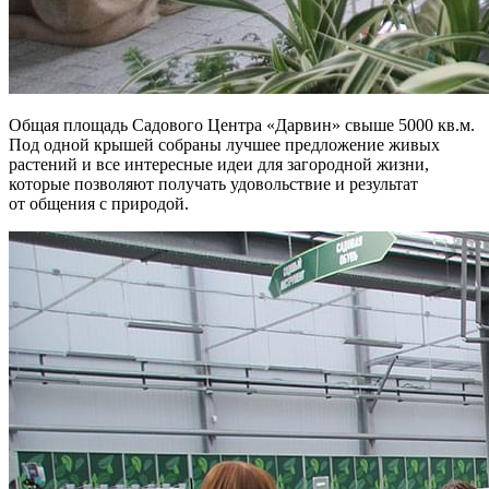
Общая площадь Садового Центра «Дарвин» свыше 5000 кв.м.
Под одной крышей собраны лучшее предложение живых
растений и все интересные идеи для загородной жизни,
которые позволяют получать удовольствие и результат
от общения с природой.