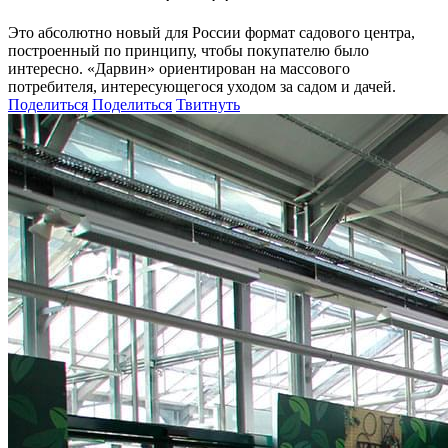
Это абсолютно новый для России формат садового центра,
построенный по принципу, чтобы покупателю было
интересно. «Дарвин» ориентирован на массового
потребителя, интересующегося уходом за садом и дачей.
Поделиться
Поделиться
Твитнуть