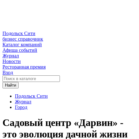
Подольск Сити
бизнес справочник
Каталог компаний
Афиша событий
Журнал
Новости
Ресторанная премия
Вход
Найти
Подольск Сити
Журнал
Город
Садовый центр «Дарвин» -
это эволюция дачной жизни