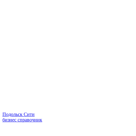
Подольск Сити
бизнес справочник