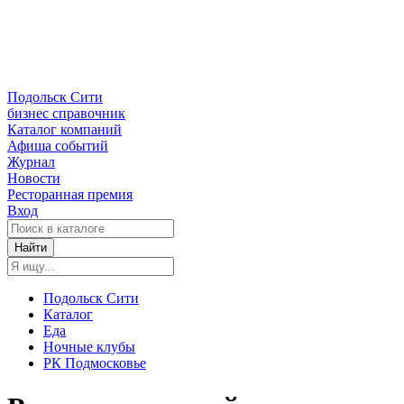
Подольск Сити
бизнес справочник
Каталог компаний
Афиша событий
Журнал
Новости
Ресторанная премия
Вход
Найти
Подольск Сити
Каталог
Еда
Ночные клубы
РК Подмосковье