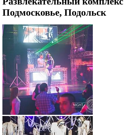
Развлекательный комплекс
Подмосковье, Подольск