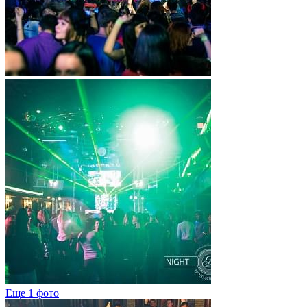
Еще 1 фото