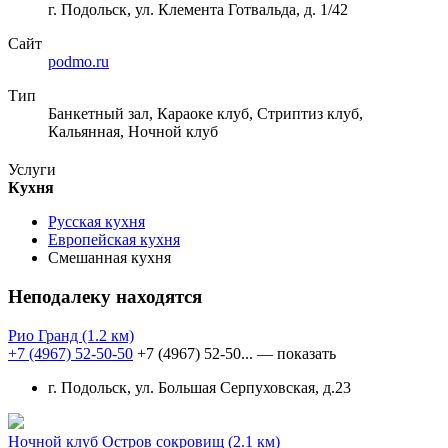
г. Подольск, ул. Клемента Готвальда, д. 1/42
Сайт
podmo.ru
Тип
Банкетный зал, Караоке клуб, Стриптиз клуб,
Кальянная, Ночной клуб
Услуги
Кухня
Русская кухня
Европейская кухня
Смешанная кухня
Неподалеку находятся
Рио Гранд
(1.2 км)
+7 (4967) 52-50-50
+7 (4967) 52-50...
— показать
г. Подольск, ул. Большая Серпуховская, д.23
Ночной клуб Остров сокровищ
(2.1 км)