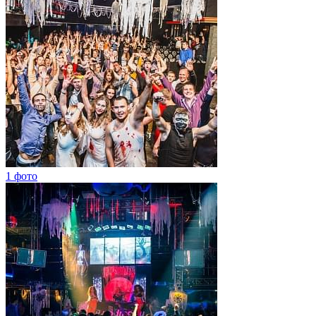
1 фото