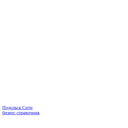
Подольск Сити
бизнес справочник