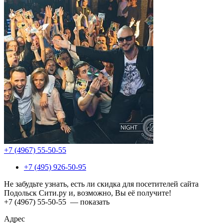
+7 (4967) 55-50-55
+7 (495) 926-50-95
Не забудьте узнать, есть ли скидка для посетителей сайта
Подольск Сити.ру и, возможно, Вы её получите!
+7 (4967) 55-50-55
— показать
Адрес