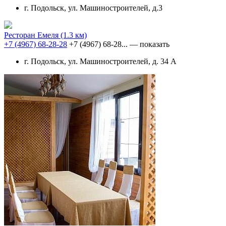
г. Подольск, ул. Машиностроителей, д.3
Ресторан Емеля
(1.3 км)
+7 (4967) 68-28-28
+7 (4967) 68-28...
— показать
г. Подольск, ул. Машиностроителей, д. 34 А