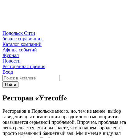
Подольск Сити
бизнес справочник
Каталог компаний
Афиша событий
Журнал
Новости
Ресторанная премия
Вход
Найти
Ресторан «Утесoff»
Ресторанов в Подольске много, но, тем не менее, выбор
заведения для организации праздничного мероприятия
оказывается серьезной проблемой. Впрочем, проблема эта
легко решается, если вы знаете, что в нашем городе есть
просто идеальный банкетный зал. Мы имеем в виду зал