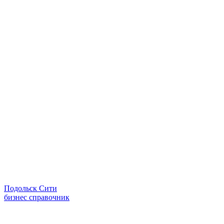
Подольск Сити
бизнес справочник