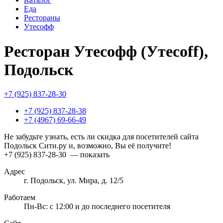
Еда
Рестораны
Утесофф
Ресторан Утесофф (Утесоff),
Подольск
+7 (925) 837-28-30
+7 (925) 837-28-38
+7 (4967) 69-66-49
Не забудьте узнать, есть ли скидка для посетителей сайта
Подольск Сити.ру и, возможно, Вы её получите!
+7 (925) 837-28-30
— показать
Адрес
г. Подольск, ул. Мира, д. 12/5
Работаем
Пн-Вс: с 12:00 и до последнего посетителя