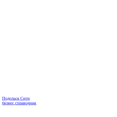
Подольск Сити
бизнес справочник