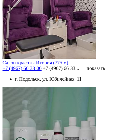
Салон красоты Игория
(775 м)
+7 (4967) 66-33-00
+7 (4967) 66-33...
— показать
г. Подольск, ул. Юбилейная, 11