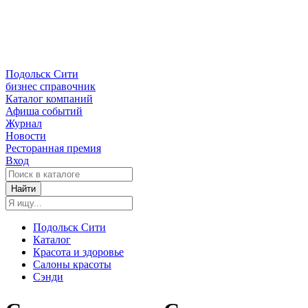
Подольск Сити
бизнес справочник
Каталог компаний
Афиша событий
Журнал
Новости
Ресторанная премия
Вход
Найти
Подольск Сити
Каталог
Красота и здоровье
Салоны красоты
Сэнди