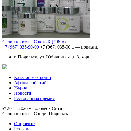
Салон красоты Сакит-К
(796 м)
+7 (967) 035-90-09
+7 (967) 035-90...
— показать
г. Подольск, ул. Юбилейная, д. 3, корп. 1
Каталог компаний
Афиша событий
Журнал
Новости
Ресторанная премия
© 2011–2026 «Подольск Сити»
Салон красоты Сэнди, Подольск
О проекте
Реклама