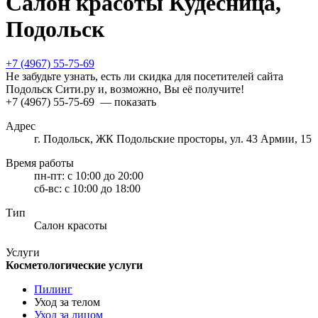
Салон красоты Кудесница,
Подольск
+7 (4967) 55-75-69
Не забудьте узнать, есть ли скидка для посетителей сайта
Подольск Сити.ру и, возможно, Вы её получите!
+7 (4967) 55-75-69
— показать
Адрес
г. Подольск, ЖК Подольские просторы, ул. 43 Армии, 15
Время работы
пн-пт:
с 10:00 до 20:00
сб-вс:
с 10:00 до 18:00
Тип
Салон красоты
Услуги
Косметологические услуги
Пилинг
Уход за телом
Уход за лицом