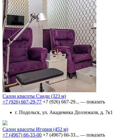
Салон красоты Сэнди
(323 м)
+7 (926) 667-29-77
+7 (926) 667-29...
— показать
г. Подольск, ул. Академика Доллежаля, д. 7к1
Салон красоты Игория
(452 м)
+7 (4967) 66-33-00
+7 (4967) 66-33...
— показать