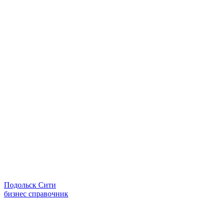
Подольск Сити
бизнес справочник