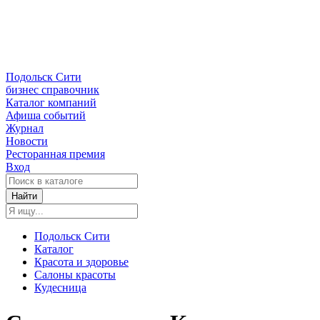
Подольск Сити
бизнес справочник
Каталог компаний
Афиша событий
Журнал
Новости
Ресторанная премия
Вход
Найти
Подольск Сити
Каталог
Красота и здоровье
Салоны красоты
Кудесница