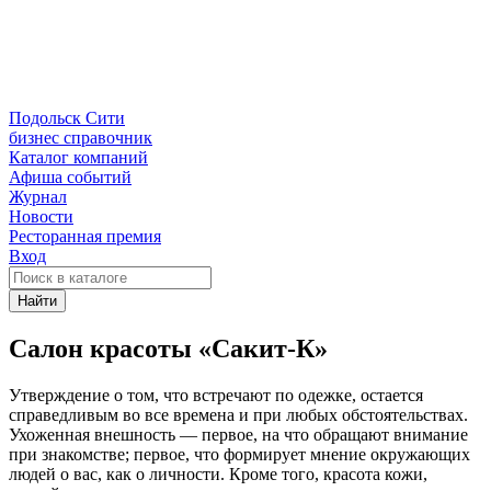
Подольск Сити
бизнес справочник
Каталог компаний
Афиша событий
Журнал
Новости
Ресторанная премия
Вход
Найти
Салон красоты
«Сакит-К»
Утверждение о том, что встречают по одежке, остается
справедливым во все времена и при любых обстоятельствах.
Ухоженная внешность — первое, на что обращают внимание
при знакомстве; первое, что формирует мнение окружающих
людей о вас, как о личности. Кроме того, красота кожи,