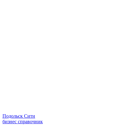
Подольск Сити
бизнес справочник