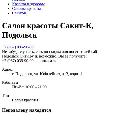
Красота и здоровье
Салоны красоты
Сакит-К
Салон красоты Сакит-К,
Подольск
+7 (967) 035-90-09
Не забудьте узнать, есть ли скидка для посетителей сайта
Подольск Сити.ру и, возможно, Вы её получите!
+7 (967) 035-90-09
— показать
Адрес
г. Подольск, ул. Юбилейная, д. 3, корп. 1
Работаем
Пн-Вс: 10:00 - 21:00
Тип
Салон красоты
Неподалеку находятся