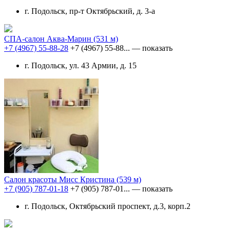
г. Подольск, пр-т Октябрьский, д. 3-а
СПА-салон Аква-Марин
(531 м)
+7 (4967) 55-88-28
+7 (4967) 55-88...
— показать
г. Подольск, ул. 43 Армии, д. 15
Салон красоты Мисс Кристина
(539 м)
+7 (905) 787-01-18
+7 (905) 787-01...
— показать
г. Подольск, Октябрьский проспект, д.3, корп.2