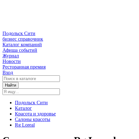
Подольск Сити
бизнес справочник
Каталог компаний
Афиша событий
Журнал
Новости
Ресторанная премия
Вход
Найти
Подольск Сити
Каталог
Красота и здоровье
Салоны красоты
Rg Loreal