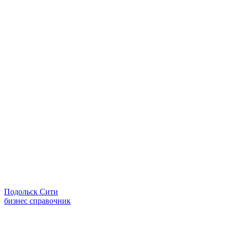
Подольск Сити
бизнес справочник