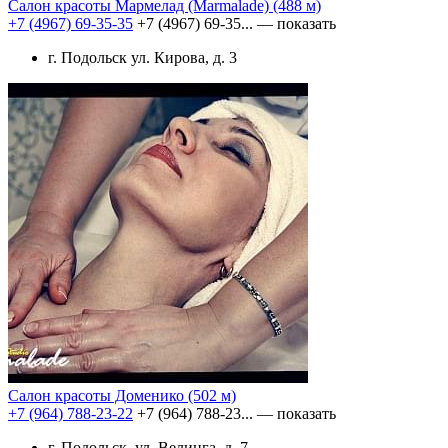
Салон красоты Мармелад (Marmalade)
(488 м)
+7 (4967) 69-35-35
+7 (4967) 69-35...
— показать
г. Подольск ул. Кирова, д. 3
Салон красоты Доменико
(502 м)
+7 (964) 788-23-22
+7 (964) 788-23...
— показать
г. Подольск, ул. Велинга, д. 7