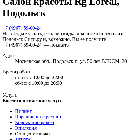
Салон красоты Rg Loreal,
Подольск
+7 (4967) 59-00-24
Не забудьте узнать, есть ли скидка для посетителей сайта
Подольск Сити.ру и, возможно, Вы её получите!
+7 (4967) 59-00-24
— показать
Адрес
Московская обл., Подольск г., ул. 50 лет ВЛКСМ, 20
Время работы
пн-пт:
с 10:00 до 22:00
сб-вс:
с 10:00 до 20:00
Услуги
Косметологические услуги
Пилинг
Наращивание ресниц
Коррекция бровей
Эпиляция
Очищение кожи
Татуаж