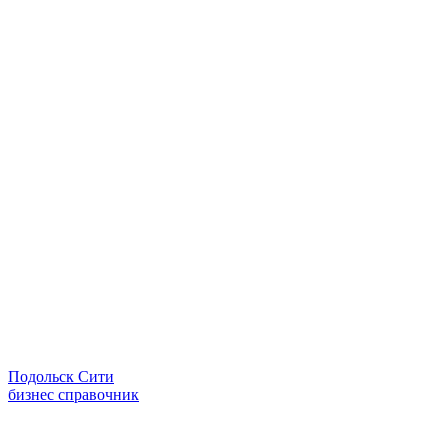
Подольск Сити
бизнес справочник