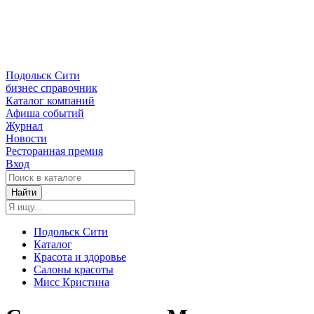
Подольск Сити
бизнес справочник
Каталог компаний
Афиша событий
Журнал
Новости
Ресторанная премия
Вход
Найти
Подольск Сити
Каталог
Красота и здоровье
Салоны красоты
Мисс Кристина