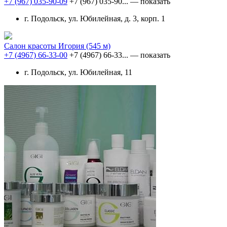
+7 (967) 035-90-09
+7 (967) 035-90...
— показать
г. Подольск, ул. Юбилейная, д. 3, корп. 1
Салон красоты Игория
(545 м)
+7 (4967) 66-33-00
+7 (4967) 66-33...
— показать
г. Подольск, ул. Юбилейная, 11