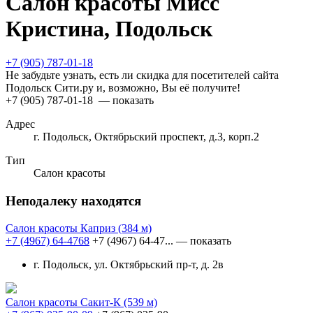
Салон красоты Мисс
Кристина, Подольск
+7 (905) 787-01-18
Не забудьте узнать, есть ли скидка для посетителей сайта
Подольск Сити.ру и, возможно, Вы её получите!
+7 (905) 787-01-18
— показать
Адрес
г. Подольск, Октябрьский проспект, д.3, корп.2
Тип
Салон красоты
Неподалеку находятся
Салон красоты Каприз
(384 м)
+7 (4967) 64-4768
+7 (4967) 64-47...
— показать
г. Подольск, ул. Октябрьский пр-т, д. 2в
Салон красоты Сакит-К
(539 м)