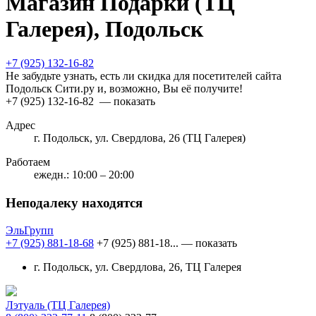
Магазин Подарки (ТЦ
Галерея), Подольск
+7 (925) 132-16-82
Не забудьте узнать, есть ли скидка для посетителей сайта
Подольск Сити.ру и, возможно, Вы её получите!
+7 (925) 132-16-82
— показать
Адрес
г. Подольск, ул. Свердлова, 26 (ТЦ Галерея)
Работаем
ежедн.: 10:00 – 20:00
Неподалеку находятся
ЭльГрупп
+7 (925) 881-18-68
+7 (925) 881-18...
— показать
г. Подольск, ул. Свердлова, 26, ТЦ Галерея
Лэтуаль (ТЦ Галерея)