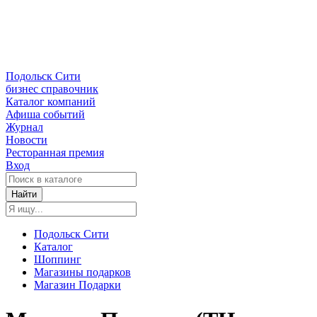
Подольск Сити
бизнес справочник
Каталог компаний
Афиша событий
Журнал
Новости
Ресторанная премия
Вход
Найти
Подольск Сити
Каталог
Шоппинг
Магазины подарков
Магазин Подарки