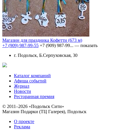
Магазин для праздника Кофетти
(673 м)
+7 (909) 987-99-55
+7 (909) 987-99...
— показать
г. Подольск, Б.Серпуховская, 30
Каталог компаний
Афиша событий
Журнал
Новости
Ресторанная премия
© 2011–2026 «Подольск Сити»
Магазин Подарки (ТЦ Галерея), Подольск
О проекте
Реклама