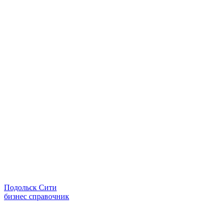
Подольск Сити
бизнес справочник