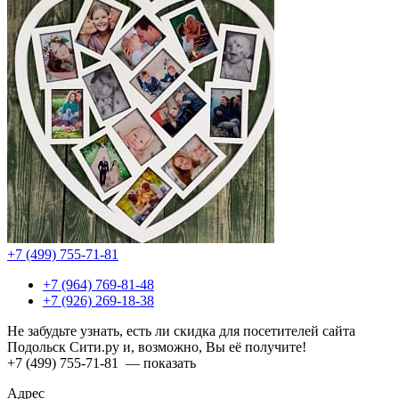
+7 (499) 755-71-81
+7 (964) 769-81-48
+7 (926) 269-18-38
Не забудьте узнать, есть ли скидка для посетителей сайта
Подольск Сити.ру и, возможно, Вы её получите!
+7 (499) 755-71-81
— показать
Адрес