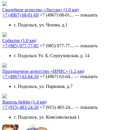
Свадебное агенство «Лиссан»
(1.0 км)
+7 (4967) 68-01-69
+7 (4967) 68-01...
— показать
г. Подольск, ул. Чехова, д.1
Событие
(1.0 км)
+7 (985) 977-77-85
+7 (985) 977-77...
— показать
г. Подольск Ул. Б. Серпуховская, д. 14
Праздничное агентство «ИРИС»
(1.2 км)
+7 (4967) 63-64-10
+7 (4967) 63-64...
— показать
г. Подольск, ул. Парковая, д.7
Ваниль бейби
(1.4 км)
+7 (915) 483-24-20
+7 (915) 483-24...
— показать
г. Подольск, ул. Комсомольская 1