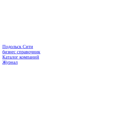
Подольск Сити
бизнес справочник
Каталог компаний
Журнал