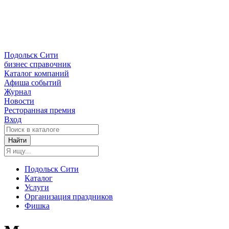
Подольск Сити
бизнес справочник
Каталог компаний
Афиша событий
Журнал
Новости
Ресторанная премия
Вход
Найти
Подольск Сити
Каталог
Услуги
Организация праздников
Фишка