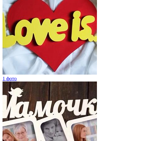
1 фото