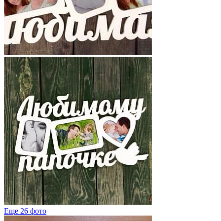
Еще 26 фото