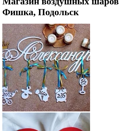
Магазин воздушных шаров
Фишка, Подольск