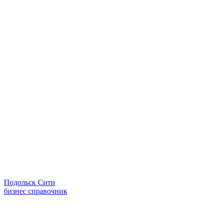
Подольск Сити
бизнес справочник