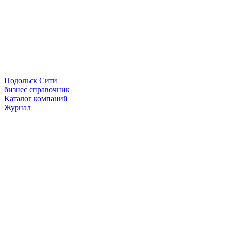
Подольск Сити
бизнес справочник
Каталог компаний
Журнал