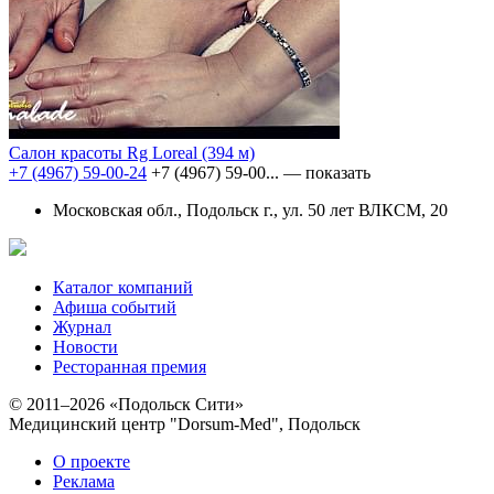
Салон красоты Rg Loreal
(394 м)
+7 (4967) 59-00-24
+7 (4967) 59-00...
— показать
Московская обл., Подольск г., ул. 50 лет ВЛКСМ, 20
Каталог компаний
Афиша событий
Журнал
Новости
Ресторанная премия
© 2011–2026 «Подольск Сити»
Медицинский центр "Dorsum-Med", Подольск
О проекте
Реклама