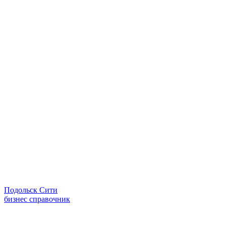
Подольск Сити
бизнес справочник