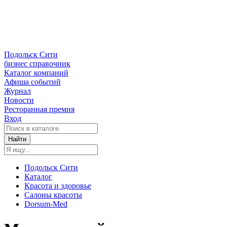
Подольск Сити
бизнес справочник
Каталог компаний
Афиша событий
Журнал
Новости
Ресторанная премия
Вход
Найти
Подольск Сити
Каталог
Красота и здоровье
Салоны красоты
Dorsum-Med