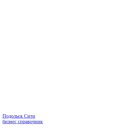
Подольск Сити
бизнес справочник