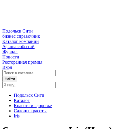
Подольск Сити
бизнес справочник
Каталог компаний
Афиша событий
Журнал
Новости
Ресторанная премия
Вход
Найти
Подольск Сити
Каталог
Красота и здоровье
Салоны красоты
Iris