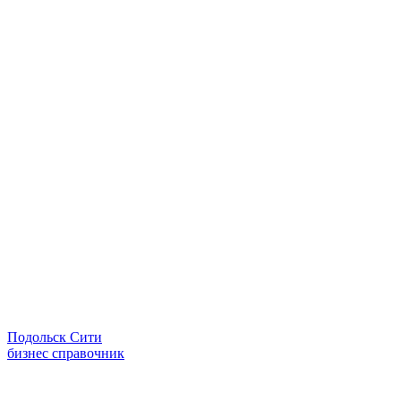
Подольск Сити
бизнес справочник