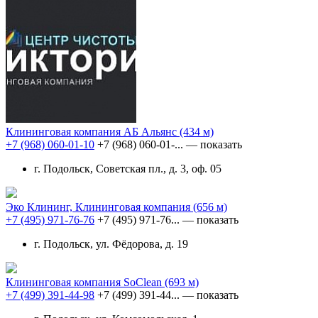
Клининговая компания АБ Альянс
(434 м)
+7 (968) 060-01-10
+7 (968) 060-01-...
— показать
г. Подольск, Советская пл., д. 3, оф. 05
Эко Клининг, Клининговая компания
(656 м)
+7 (495) 971-76-76
+7 (495) 971-76...
— показать
г. Подольск, ул. Фёдорова, д. 19
Клининговая компания SoClean
(693 м)
+7 (499) 391-44-98
+7 (499) 391-44...
— показать