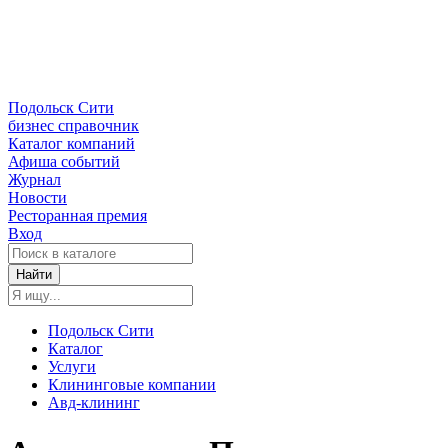
Подольск Сити
бизнес справочник
Каталог компаний
Афиша событий
Журнал
Новости
Ресторанная премия
Вход
Найти
Подольск Сити
Каталог
Услуги
Клининговые компании
Авд-клининг