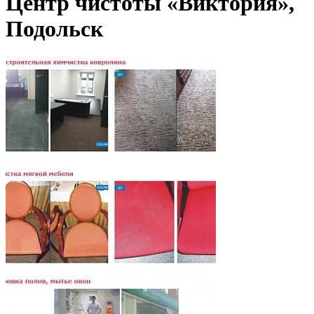
Центр чистоты «Виктория»,
Подольск