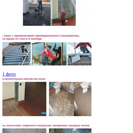
1 фото