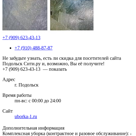
+7 (909) 623-43-13
+7 (910) 488-87-87
Не забудьте узнать, есть ли скидка для посетителей сайта
Подольск Сити.ру и, возможно, Вы её получите!
+7 (909) 623-43-13
— показать
Адрес
г. Подольск
Время работы
пн-вс:
с 00:00 до 24:00
Сайт
uborka-1.ru
Дополнительная информация
Комплексная уборка (контрактное и разовое обслуживание): -