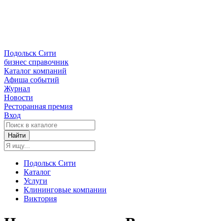
Подольск Сити
бизнес справочник
Каталог компаний
Афиша событий
Журнал
Новости
Ресторанная премия
Вход
Найти
Подольск Сити
Каталог
Услуги
Клининговые компании
Виктория