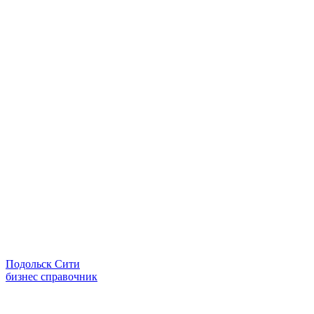
Подольск Сити
бизнес справочник