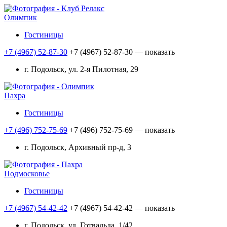
Олимпик
Гостиницы
+7 (4967) 52-87-30
+7 (4967) 52-87-30
— показать
г. Подольск, ул. 2-я Пилотная, 29
Пахра
Гостиницы
+7 (496) 752-75-69
+7 (496) 752-75-69
— показать
г. Подольск, Архивный пр-д, 3
Подмосковье
Гостиницы
+7 (4967) 54-42-42
+7 (4967) 54-42-42
— показать
г. Подольск, ул. Готвальда, 1/42