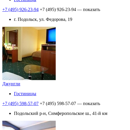
+7 (495) 926-23-94
+7 (495) 926-23-94
— показать
г. Подольск, ул. Федорова, 19
Джунгли
Гостиницы
+7 (495) 598-57-07
+7 (495) 598-57-07
— показать
Подольский р-н, Симферопольское ш., 41-й км