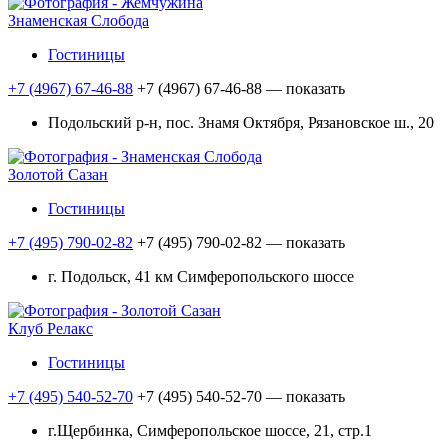
Знаменская Слобода
Гостиницы
+7 (4967) 67-46-88
+7 (4967) 67-46-88
— показать
Подольский р-н, пос. Знамя Октября, Рязановское ш., 20
Золотой Сазан
Гостиницы
+7 (495) 790-02-82
+7 (495) 790-02-82
— показать
г. Подольск, 41 км Симферопольского шоссе
Клуб Релакс
Гостиницы
+7 (495) 540-52-70
+7 (495) 540-52-70
— показать
г.Щербинка, Симферопольское шоссе, 21, стр.1