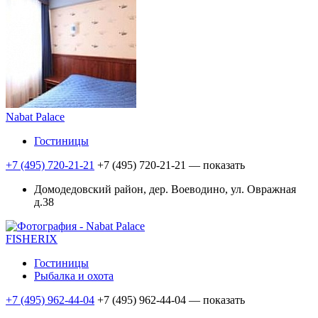
Nabat Palace
Гостиницы
+7 (495) 720-21-21
+7 (495) 720-21-21
— показать
Домодедовский район, дер. Воеводино, ул. Овражная
д.38
FISHERIX
Гостиницы
Рыбалка и охота
+7 (495) 962-44-04
+7 (495) 962-44-04
— показать