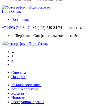
Порт Отель
Гостиницы
+7 (495) 740-84-74
+7 (495) 740-84-74
— показать
г. Щербинка, Симферопольское шоссе 3г
←
1
2
→
Списком
На карте
Каталог компаний
Афиша событий
Журнал
Новости
Ресторанная премия