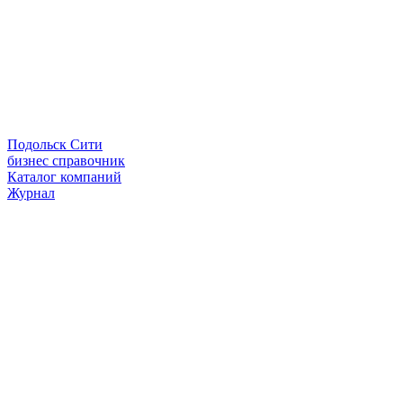
Подольск Сити
бизнес справочник
Каталог компаний
Журнал