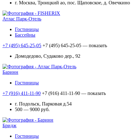
г. Москва, Троицкий ао, пос. Щаповское, д. Овечкино
Атлас Парк-Отель
Гостиницы
Бассейны
+7 (495) 645-25-05
+7 (495) 645-25-05
— показать
Домодедово, Судаково дер., 92
Баринн
Гостиницы
+7 (916) 411-11-90
+7 (916) 411-11-90
— показать
г. Подольск, Парковая д.54
500 — 9000 руб.
Бридж
Гостиницы