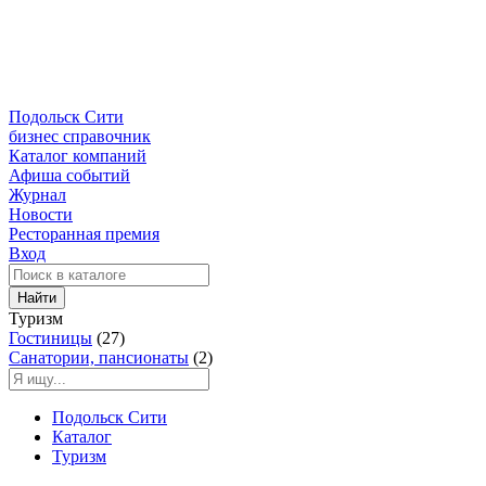
Подольск Сити
бизнес справочник
Каталог компаний
Афиша событий
Журнал
Новости
Ресторанная премия
Вход
Найти
Туризм
Гостиницы
(27)
Санатории, пансионаты
(2)
Подольск Сити
Каталог
Туризм