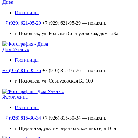
Дива
Гостиницы
+7 (929) 621-95-29
+7 (929) 621-95-29
— показать
г. Подольск, ул. Большая Серпуховская, дом 129а.
Дом Учёных
Гостиницы
+7 (916) 815-95-76
+7 (916) 815-95-76
— показать
г. Подольск, ул. Серпуховская Б., 100
Жемчужина
Гостиницы
+7 (926) 815-30-34
+7 (926) 815-30-34
— показать
г. Щербинка, ул.Симферопольское шоссе, д.16 а