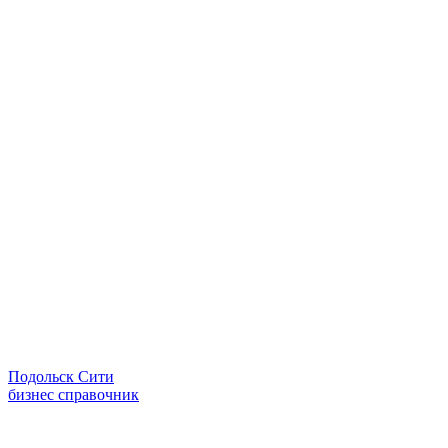
Подольск Сити
бизнес справочник