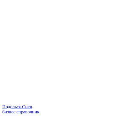
Подольск Сити
бизнес справочник