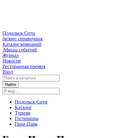
Подольск Сити
бизнес справочник
Каталог компаний
Афиша событий
Журнал
Новости
Ресторанная премия
Вход
Найти
Подольск Сити
Каталог
Туризм
Гостиницы
Грин-Парк