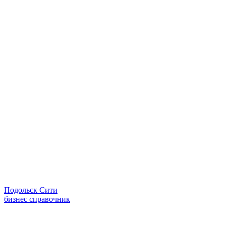
Подольск Сити
бизнес справочник