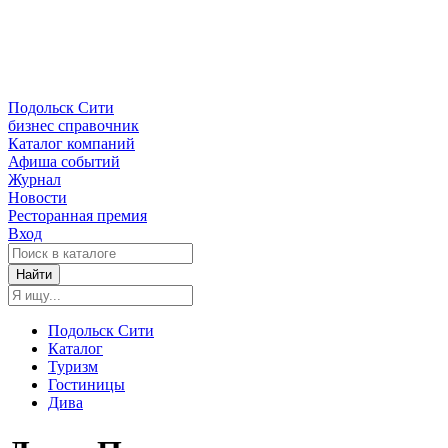
Подольск Сити
бизнес справочник
Каталог компаний
Афиша событий
Журнал
Новости
Ресторанная премия
Вход
Найти
Подольск Сити
Каталог
Туризм
Гостиницы
Дива