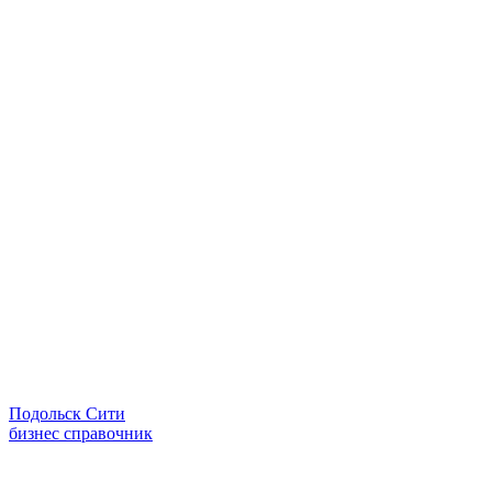
Подольск Сити
бизнес справочник