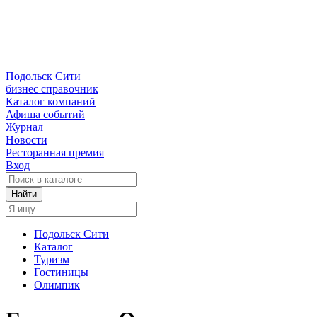
Подольск Сити
бизнес справочник
Каталог компаний
Афиша событий
Журнал
Новости
Ресторанная премия
Вход
Найти
Подольск Сити
Каталог
Туризм
Гостиницы
Олимпик