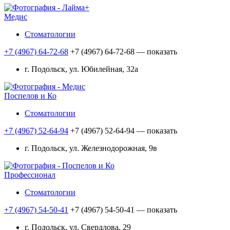
Медис
Стоматологии
+7 (4967) 64-72-68
+7 (4967) 64-72-68
— показать
г. Подольск, ул. Юбилейная, 32а
Поспелов и Ко
Стоматологии
+7 (4967) 52-64-94
+7 (4967) 52-64-94
— показать
г. Подольск, ул. Железнодорожная, 9в
Профессионал
Стоматологии
+7 (4967) 54-50-41
+7 (4967) 54-50-41
— показать
г. Подольск, ул. Свердлова, 29