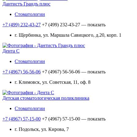
Дантистъ Грандъ плюс
Стоматологии
+7 (499) 232-43-27
+7 (499) 232-43-27
— показать
г. Щербинка, ул. Маршала Савицкого, д.20, корп. 1
Дента С
Стоматологии
+7 (4967) 56-56-06
+7 (4967) 56-56-06
— показать
г. Климовск, ул. Советская, 11, оф. 8
Детская стоматологическая поликлиника
Стоматологии
+7 (4967) 57-15-00
+7 (4967) 57-15-00
— показать
г. Подольск, ул. Кирова, 7