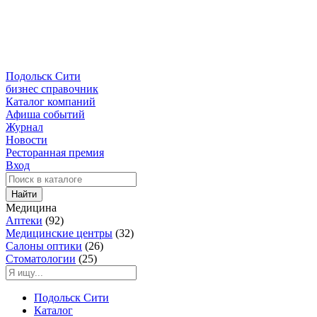
Подольск Сити
бизнес справочник
Каталог компаний
Афиша событий
Журнал
Новости
Ресторанная премия
Вход
Найти
Медицина
Аптеки
(92)
Медицинские центры
(32)
Салоны оптики
(26)
Стоматологии
(25)
Подольск Сити
Каталог