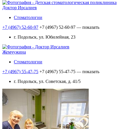
Доктор Ирсалиев
Стоматологии
+7 (4967) 52-60-97
+7 (4967) 52-60-97
— показать
г. Подольск, ул. Юбилейная, 23
Жемчужина
Стоматологии
+7 (4967) 55-47-75
+7 (4967) 55-47-75
— показать
г. Подольск, ул. Советская, д. 41/5