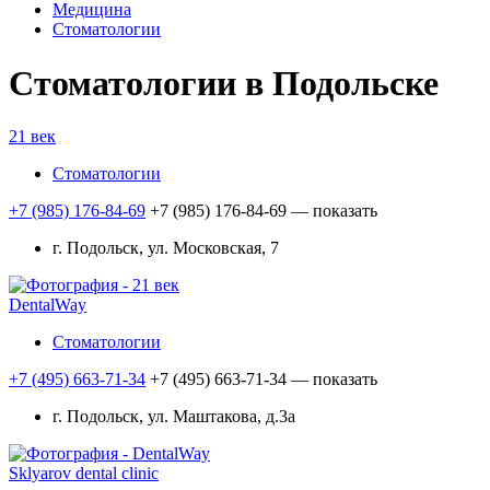
Медицина
Стоматологии
Стоматологии в Подольске
21 век
Стоматологии
+7 (985) 176-84-69
+7 (985) 176-84-69
— показать
г. Подольск, ул. Московская, 7
DentalWay
Стоматологии
+7 (495) 663-71-34
+7 (495) 663-71-34
— показать
г. Подольск, ул. Маштакова, д.3а
Sklyarov dental clinic