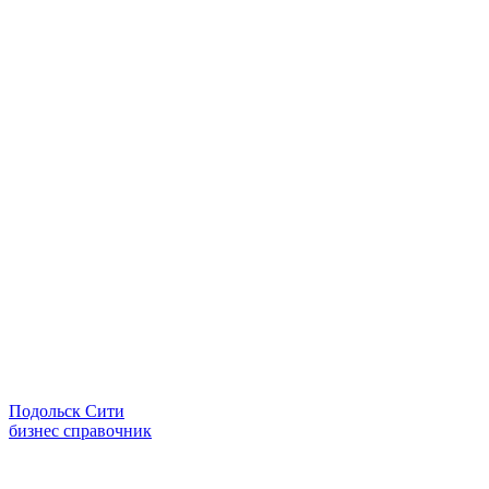
Подольск Сити
бизнес справочник