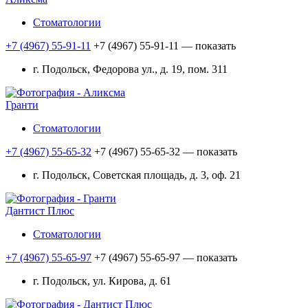
Стоматологии
+7 (4967) 55-91-11
+7 (4967) 55-91-11
— показать
г. Подольск, Федорова ул., д. 19, пом. 311
Гранти
Стоматологии
+7 (4967) 55-65-32
+7 (4967) 55-65-32
— показать
г. Подольск, Советская площадь, д. 3, оф. 21
Дантист Плюс
Стоматологии
+7 (4967) 55-65-97
+7 (4967) 55-65-97
— показать
г. Подольск, ул. Кирова, д. 61