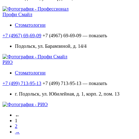
Профи Смайл
Стоматологии
+7 (4967) 69-69-09
+7 (4967) 69-69-09
— показать
Подольск, ул. Барамзиной, д. 14/4
РИО
Стоматологии
+7 (499) 713-95-13
+7 (499) 713-95-13
— показать
г. Подольск, ул. Юбилейная, д. 1, корп. 2, пом. 13
←
1
2
→