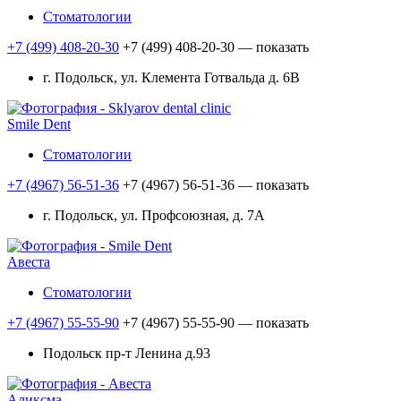
Стоматологии
+7 (499) 408-20-30
+7 (499) 408-20-30
— показать
г. Подольск, ул. Клемента Готвальда д. 6В
Smile Dent
Стоматологии
+7 (4967) 56-51-36
+7 (4967) 56-51-36
— показать
г. Подольск, ул. Профсоюзная, д. 7А
Авеста
Стоматологии
+7 (4967) 55-55-90
+7 (4967) 55-55-90
— показать
Подольск пр-т Ленина д.93
Аликсма