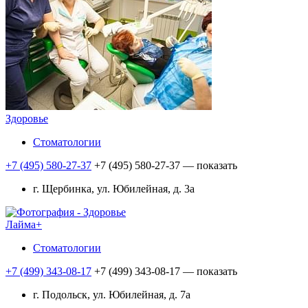
Здоровье
Стоматологии
+7 (495) 580-27-37
+7 (495) 580-27-37
— показать
г. Щербинка, ул. Юбилейная, д. 3а
Лайма+
Стоматологии
+7 (499) 343-08-17
+7 (499) 343-08-17
— показать
г. Подольск, ул. Юбилейная, д. 7а