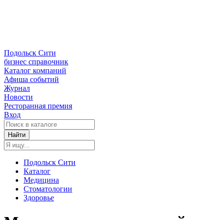
Подольск Сити
бизнес справочник
Каталог компаний
Афиша событий
Журнал
Новости
Ресторанная премия
Вход
Найти
Подольск Сити
Каталог
Медицина
Стоматологии
Здоровье