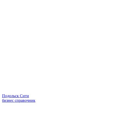
Подольск Сити
бизнес справочник