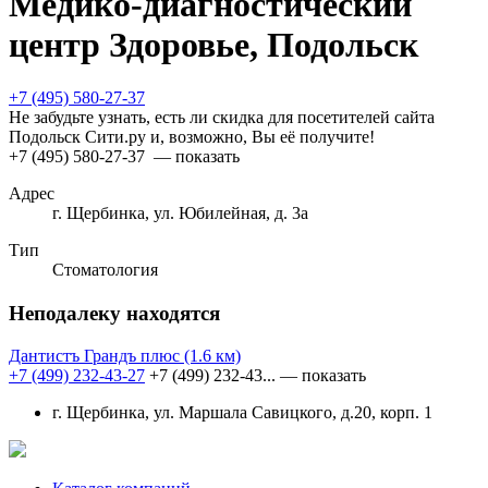
Медико-диагностический
центр Здоровье, Подольск
+7 (495) 580-27-37
Не забудьте узнать, есть ли скидка для посетителей сайта
Подольск Сити.ру и, возможно, Вы её получите!
+7 (495) 580-27-37
— показать
Адрес
г. Щербинка, ул. Юбилейная, д. 3а
Тип
Стоматология
Неподалеку находятся
Дантистъ Грандъ плюс
(1.6 км)
+7 (499) 232-43-27
+7 (499) 232-43...
— показать
г. Щербинка, ул. Маршала Савицкого, д.20, корп. 1