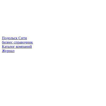
Подольск Сити
бизнес справочник
Каталог компаний
Журнал