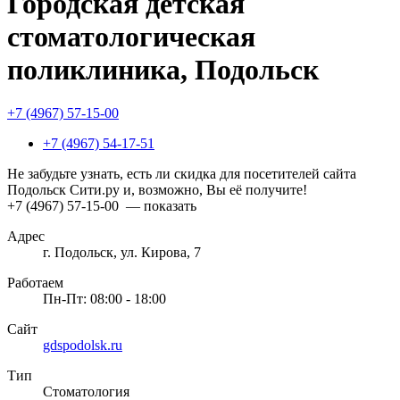
Городская детская
стоматологическая
поликлиника, Подольск
+7 (4967) 57-15-00
+7 (4967) 54-17-51
Не забудьте узнать, есть ли скидка для посетителей сайта
Подольск Сити.ру и, возможно, Вы её получите!
+7 (4967) 57-15-00
— показать
Адрес
г. Подольск, ул. Кирова, 7
Работаем
Пн-Пт: 08:00 - 18:00
Сайт
gdspodolsk.ru
Тип
Стоматология