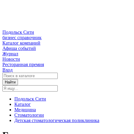
Подольск Сити
бизнес справочник
Каталог компаний
Афиша событий
Журнал
Новости
Ресторанная премия
Вход
Найти
Подольск Сити
Каталог
Медицина
Стоматологии
Детская стоматологическая поликлиника