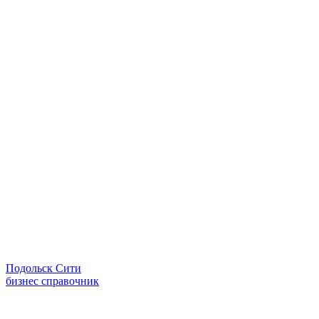
Подольск Сити
бизнес справочник