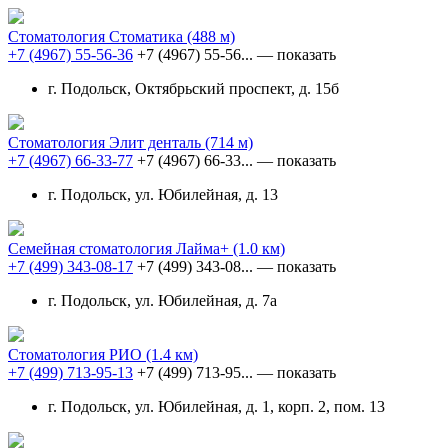
Стоматология Стоматика
(488 м)
+7 (4967) 55-56-36
+7 (4967) 55-56...
— показать
г. Подольск, Октябрьский проспект, д. 15б
Стоматология Элит денталь
(714 м)
+7 (4967) 66-33-77
+7 (4967) 66-33...
— показать
г. Подольск, ул. Юбилейная, д. 13
Семейная стоматология Лайма+
(1.0 км)
+7 (499) 343-08-17
+7 (499) 343-08...
— показать
г. Подольск, ул. Юбилейная, д. 7а
Стоматология РИО
(1.4 км)
+7 (499) 713-95-13
+7 (499) 713-95...
— показать
г. Подольск, ул. Юбилейная, д. 1, корп. 2, пом. 13