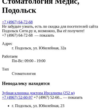
Стоматология Медис,
Подольск
+7 (4967) 64-72-68
Не забудьте узнать, есть ли скидка для посетителей сайта
Подольск Сити.ру и, возможно, Вы её получите!
+7 (4967) 64-72-68
— показать
Адрес
г. Подольск, ул. Юбилейная, 32а
Работаем
Пн-Вс: 09:00 - 19:00
Тип
Стоматология
Неподалеку находятся
Зубная клиника доктора Ирсалиева
(252 м)
+7 (4967) 52-60-97
+7 (4967) 52-60...
— показать
г. Подольск, ул. Юбилейная, 23