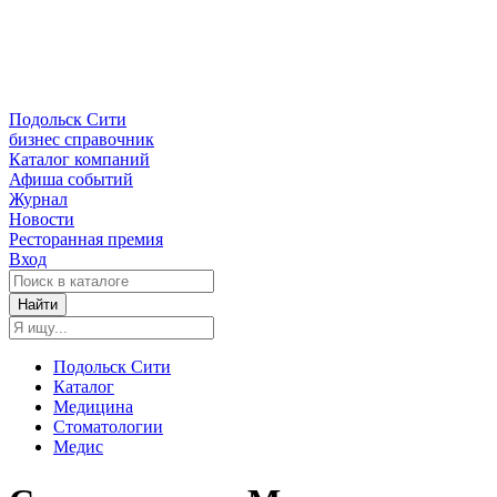
Подольск Сити
бизнес справочник
Каталог компаний
Афиша событий
Журнал
Новости
Ресторанная премия
Вход
Найти
Подольск Сити
Каталог
Медицина
Стоматологии
Медис