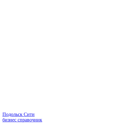
Подольск Сити
бизнес справочник