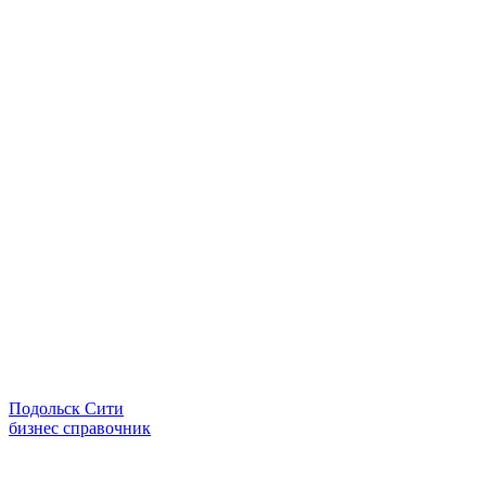
Подольск Сити
бизнес справочник