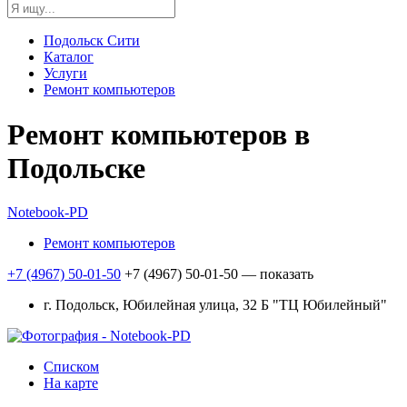
Подольск Сити
Каталог
Услуги
Ремонт компьютеров
Ремонт компьютеров в
Подольске
Notebook-PD
Ремонт компьютеров
+7 (4967) 50-01-50
+7 (4967) 50-01-50
— показать
г. Подольск, Юбилейная улица, 32 Б "ТЦ Юбилейный"
Списком
На карте