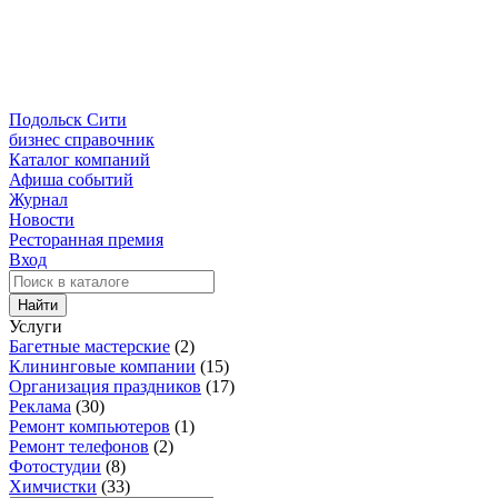
Подольск Сити
бизнес справочник
Каталог компаний
Афиша событий
Журнал
Новости
Ресторанная премия
Вход
Найти
Услуги
Багетные мастерские
(2)
Клининговые компании
(15)
Организация праздников
(17)
Реклама
(30)
Ремонт компьютеров
(1)
Ремонт телефонов
(2)
Фотостудии
(8)
Химчистки
(33)