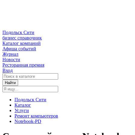
Подольск Сити
бизнес справочник
Каталог компаний
Афиша событий
Журнал
Новости
Ресторанная премия
Вход
Найти
Подольск Сити
Каталог
Услуги
Ремонт компьютеров
Notebook-PD