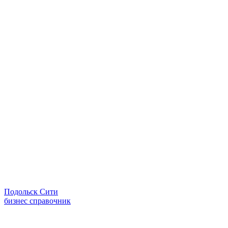
Подольск Сити
бизнес справочник