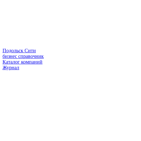
Подольск Сити
бизнес справочник
Каталог компаний
Журнал