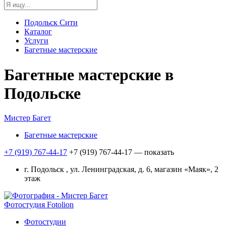
Подольск Сити
Каталог
Услуги
Багетные мастерские
Багетные мастерские в
Подольске
Мистер Багет
Багетные мастерские
+7 (919) 767-44-17
+7 (919) 767-44-17
— показать
г. Подольск , ул. Ленинградская, д. 6, магазин «Маяк», 2
этаж
Фотостудия Fotolion
Фотостудии