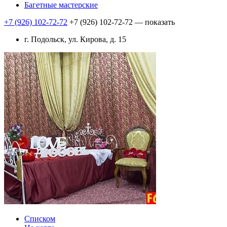
Багетные мастерские
+7 (926) 102-72-72
+7 (926) 102-72-72
— показать
г. Подольск, ул. Кирова, д. 15
Списком