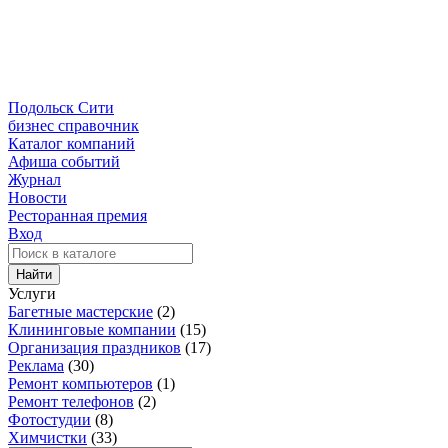
Подольск Сити
бизнес справочник
Каталог компаний
Афиша событий
Журнал
Новости
Ресторанная премия
Вход
Найти
Услуги
Багетные мастерские
(2)
Клининговые компании
(15)
Организация праздников
(17)
Реклама
(30)
Ремонт компьютеров
(1)
Ремонт телефонов
(2)
Фотостудии
(8)
Химчистки
(33)