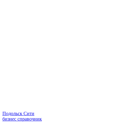
Подольск Сити
бизнес справочник