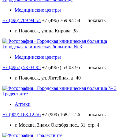
Медицинские центры
+7 (496) 769-94-54
+7 (496) 769-94-54
— показать
г. Подольск, улица Кирова, 38
Городская клиническая больница № 3
Медицинские центры
+7 (4967) 53-03-95
+7 (4967) 53-03-95
— показать
г. Подольск, ул. Литейная, д. 40
Градествите
Аптеки
+7 (909) 168-12-56
+7 (909) 168-12-56
— показать
г. Москва, Знамя Октября пос., 31, стр. 4