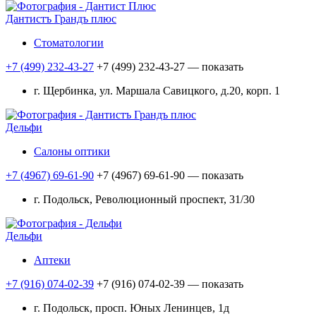
Дантистъ Грандъ плюс
Стоматологии
+7 (499) 232-43-27
+7 (499) 232-43-27
— показать
г. Щербинка, ул. Маршала Савицкого, д.20, корп. 1
Дельфи
Салоны оптики
+7 (4967) 69-61-90
+7 (4967) 69-61-90
— показать
г. Подольск, Революционный проспект, 31/30
Дельфи
Аптеки
+7 (916) 074-02-39
+7 (916) 074-02-39
— показать
г. Подольск, просп. Юных Ленинцев, 1д