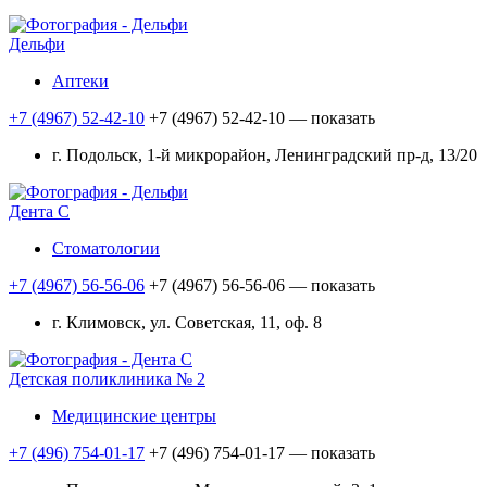
Дельфи
Аптеки
+7 (4967) 52-42-10
+7 (4967) 52-42-10
— показать
г. Подольск, 1-й микрорайон, Ленинградский пр-д, 13/20
Дента С
Стоматологии
+7 (4967) 56-56-06
+7 (4967) 56-56-06
— показать
г. Климовск, ул. Советская, 11, оф. 8
Детская поликлиника № 2
Медицинские центры
+7 (496) 754-01-17
+7 (496) 754-01-17
— показать