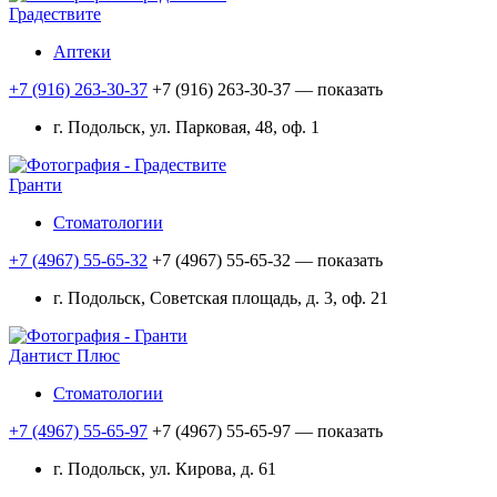
Градествите
Аптеки
+7 (916) 263-30-37
+7 (916) 263-30-37
— показать
г. Подольск, ул. Парковая, 48, оф. 1
Гранти
Стоматологии
+7 (4967) 55-65-32
+7 (4967) 55-65-32
— показать
г. Подольск, Советская площадь, д. 3, оф. 21
Дантист Плюс
Стоматологии
+7 (4967) 55-65-97
+7 (4967) 55-65-97
— показать
г. Подольск, ул. Кирова, д. 61