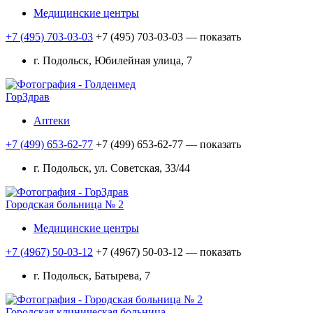
Медицинские центры
+7 (495) 703-03-03
+7 (495) 703-03-03
— показать
г. Подольск, Юбилейная улица, 7
ГорЗдрав
Аптеки
+7 (499) 653-62-77
+7 (499) 653-62-77
— показать
г. Подольск, ул. Советская, 33/44
Городская больница № 2
Медицинские центры
+7 (4967) 50-03-12
+7 (4967) 50-03-12
— показать
г. Подольск, Батырева, 7
Городская клиническая больница