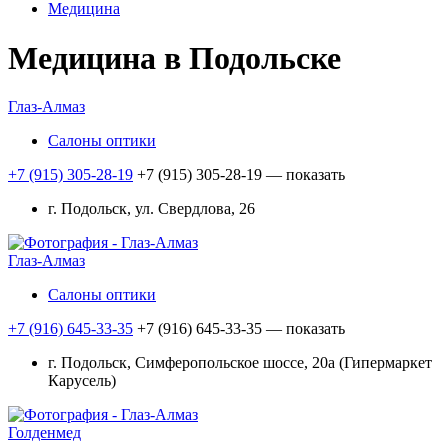
Медицина
Медицина в Подольске
Глаз-Алмаз
Салоны оптики
+7 (915) 305-28-19
+7 (915) 305-28-19
— показать
г. Подольск, ул. Свердлова, 26
Глаз-Алмаз
Салоны оптики
+7 (916) 645-33-35
+7 (916) 645-33-35
— показать
г. Подольск, Симферопольское шоссе, 20а (Гипермаркет
Карусель)
Голденмед