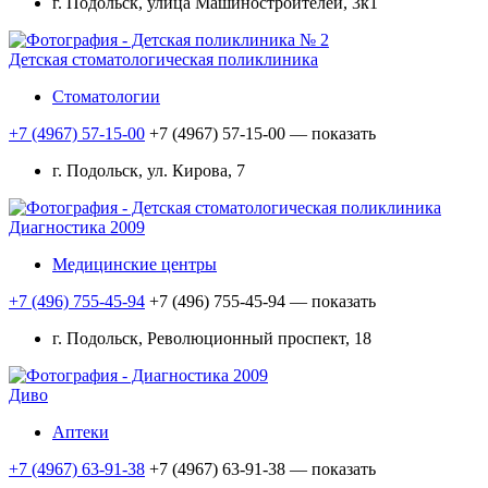
г. Подольск, улица Машиностроителей, 3к1
Детская стоматологическая поликлиника
Стоматологии
+7 (4967) 57-15-00
+7 (4967) 57-15-00
— показать
г. Подольск, ул. Кирова, 7
Диагностика 2009
Медицинские центры
+7 (496) 755-45-94
+7 (496) 755-45-94
— показать
г. Подольск, Революционный проспект, 18
Диво
Аптеки
+7 (4967) 63-91-38
+7 (4967) 63-91-38
— показать