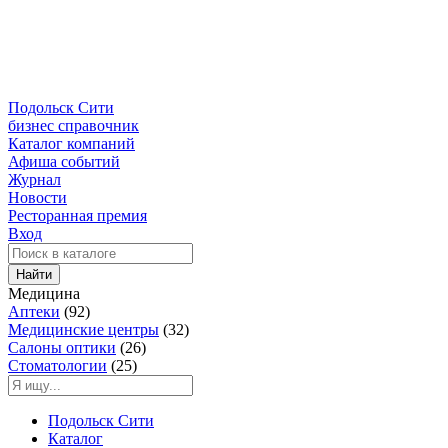
Подольск Сити
бизнес справочник
Каталог компаний
Афиша событий
Журнал
Новости
Ресторанная премия
Вход
Найти
Медицина
Аптеки
(92)
Медицинские центры
(32)
Салоны оптики
(26)
Стоматологии
(25)
Подольск Сити
Каталог