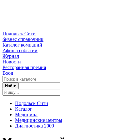
Подольск Сити
бизнес справочник
Каталог компаний
Афиша событий
Журнал
Новости
Ресторанная премия
Вход
Найти
Подольск Сити
Каталог
Медицина
Медицинские центры
Диагностика 2009