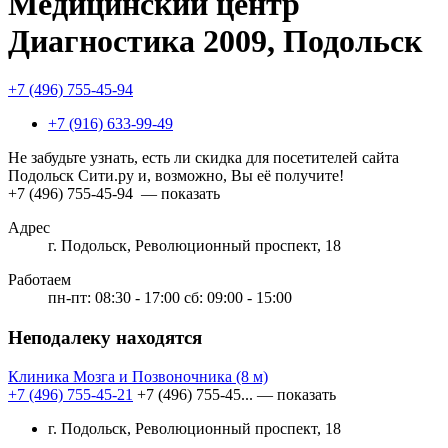
Медицинский центр
Диагностика 2009, Подольск
+7 (496) 755-45-94
+7 (916) 633-99-49
Не забудьте узнать, есть ли скидка для посетителей сайта
Подольск Сити.ру и, возможно, Вы её получите!
+7 (496) 755-45-94
— показать
Адрес
г. Подольск, Революционный проспект, 18
Работаем
пн-пт: 08:30 - 17:00 сб: 09:00 - 15:00
Неподалеку находятся
Клиника Мозга и Позвоночника
(8 м)
+7 (496) 755-45-21
+7 (496) 755-45...
— показать
г. Подольск, Революционный проспект, 18