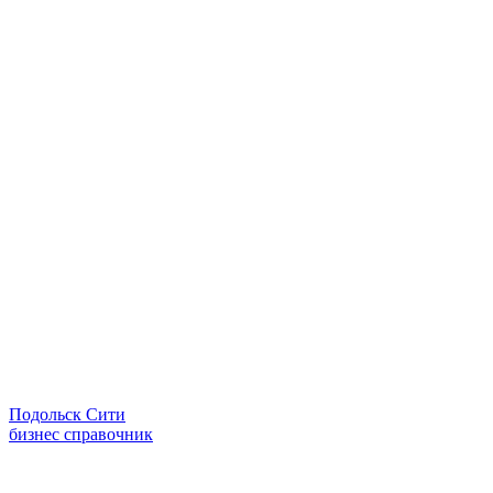
Подольск Сити
бизнес справочник