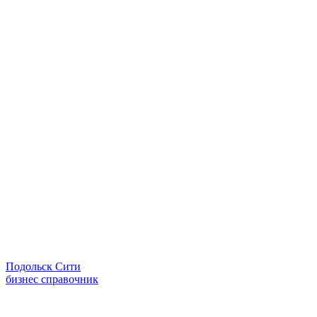
Подольск Сити
бизнес справочник