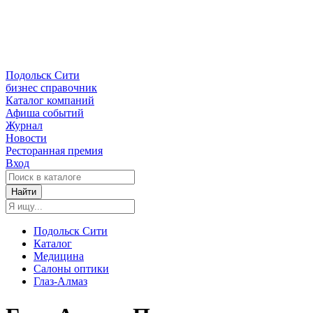
Подольск Сити
бизнес справочник
Каталог компаний
Афиша событий
Журнал
Новости
Ресторанная премия
Вход
Найти
Подольск Сити
Каталог
Медицина
Салоны оптики
Глаз-Алмаз