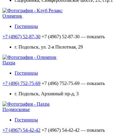
г.Щербинка, Симферопольское шоссе, 21, стр.1
Олимпик
Гостиницы
+7 (4967) 52-87-30
+7 (4967) 52-87-30
— показать
г. Подольск, ул. 2-я Пилотная, 29
Пахра
Гостиницы
+7 (496) 752-75-69
+7 (496) 752-75-69
— показать
г. Подольск, Архивный пр-д, 3
Подмосковье
Гостиницы
+7 (4967) 54-42-42
+7 (4967) 54-42-42
— показать