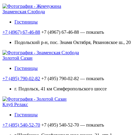
Знаменская Слобода
Гостиницы
+7 (4967) 67-46-88
+7 (4967) 67-46-88
— показать
Подольский р-н, пос. Знамя Октября, Рязановское ш., 20
Золотой Сазан
Гостиницы
+7 (495) 790-02-82
+7 (495) 790-02-82
— показать
г. Подольск, 41 км Симферопольского шоссе
Клуб Релакс
Гостиницы
+7 (495) 540-52-70
+7 (495) 540-52-70
— показать