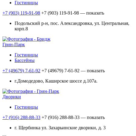
Гостиницы
+7 (903) 119-91-98
+7 (903) 119-91-98
— показать
Подольский р-н, пос. Александровка, ул. Центральная,
корп.8
Грин-Парк
Гостиницы
Бассейны
+7 (49679) 7-61-92
+7 (49679) 7-61-92
— показать
г.Домодедово, Каширское шоссе д.107а.
Дворики
Гостиницы
+7 (916) 288-88-33
+7 (916) 288-88-33
— показать
г. Щербинка ул. Захарьинские дворики, д. 3