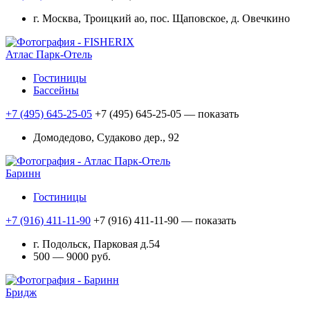
г. Москва, Троицкий ао, пос. Щаповское, д. Овечкино
Атлас Парк-Отель
Гостиницы
Бассейны
+7 (495) 645-25-05
+7 (495) 645-25-05
— показать
Домодедово, Судаково дер., 92
Баринн
Гостиницы
+7 (916) 411-11-90
+7 (916) 411-11-90
— показать
г. Подольск, Парковая д.54
500 — 9000 руб.
Бридж