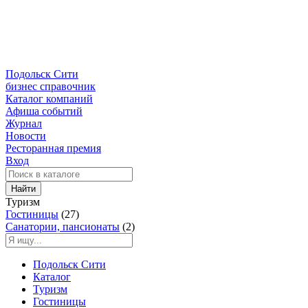
Подольск Сити
бизнес справочник
Каталог компаний
Афиша событий
Журнал
Новости
Ресторанная премия
Вход
Найти
Туризм
Гостиницы
(27)
Санатории, пансионаты
(2)
Подольск Сити
Каталог
Туризм
Гостиницы