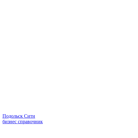
Подольск Сити
бизнес справочник