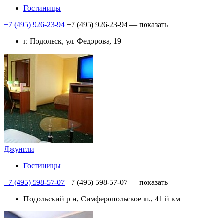
Гостиницы
+7 (495) 926-23-94
+7 (495) 926-23-94
— показать
г. Подольск, ул. Федорова, 19
Джунгли
Гостиницы
+7 (495) 598-57-07
+7 (495) 598-57-07
— показать
Подольский р-н, Симферопольское ш., 41-й км