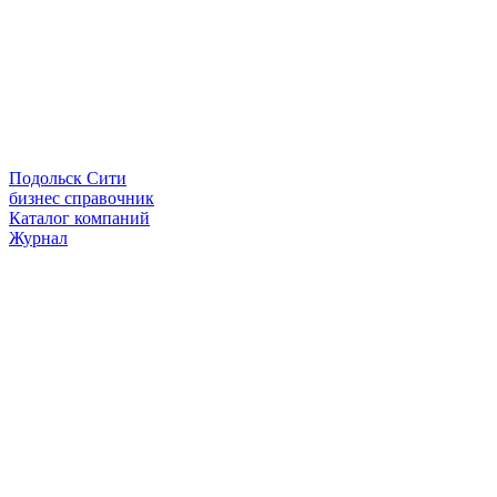
Подольск Сити
бизнес справочник
Каталог компаний
Журнал