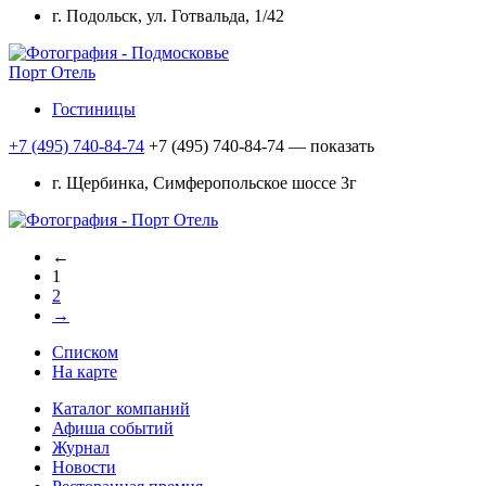
г. Подольск, ул. Готвальда, 1/42
Порт Отель
Гостиницы
+7 (495) 740-84-74
+7 (495) 740-84-74
— показать
г. Щербинка, Симферопольское шоссе 3г
←
1
2
→
Списком
На карте
Каталог компаний
Афиша событий
Журнал
Новости