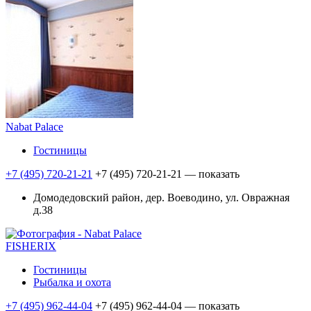
Nabat Palace
Гостиницы
+7 (495) 720-21-21
+7 (495) 720-21-21
— показать
Домодедовский район, дер. Воеводино, ул. Овражная
д.38
FISHERIX
Гостиницы
Рыбалка и охота
+7 (495) 962-44-04
+7 (495) 962-44-04
— показать