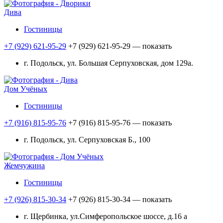
Дива
Гостиницы
+7 (929) 621-95-29
+7 (929) 621-95-29
— показать
г. Подольск, ул. Большая Серпуховская, дом 129а.
Дом Учёных
Гостиницы
+7 (916) 815-95-76
+7 (916) 815-95-76
— показать
г. Подольск, ул. Серпуховская Б., 100
Жемчужина
Гостиницы
+7 (926) 815-30-34
+7 (926) 815-30-34
— показать
г. Щербинка, ул.Симферопольское шоссе, д.16 а