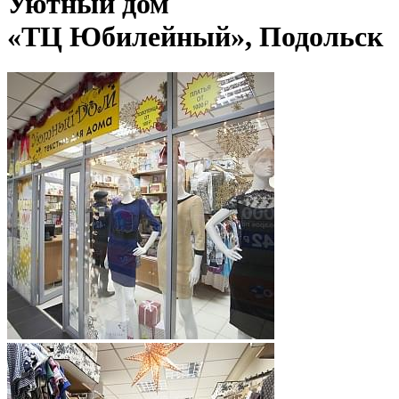
Уютный дом
«ТЦ Юбилейный», Подольск