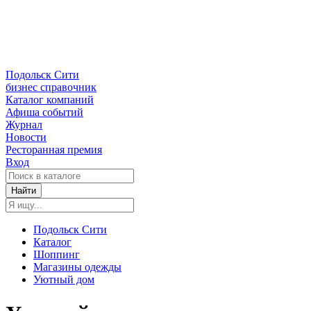
Подольск Сити
бизнес справочник
Каталог компаний
Афиша событий
Журнал
Новости
Ресторанная премия
Вход
Найти
Подольск Сити
Каталог
Шоппинг
Магазины одежды
Уютный дом