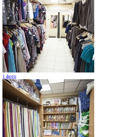
1 фото