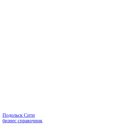
Подольск Сити
бизнес справочник