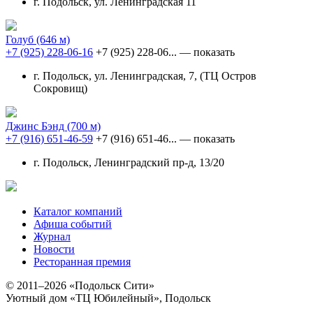
г. Подольск, ул. Ленинградская 11
Голуб
(646 м)
+7 (925) 228-06-16
+7 (925) 228-06...
— показать
г. Подольск, ул. Ленинградская, 7, (ТЦ Остров
Сокровищ)
Джинс Бэнд
(700 м)
+7 (916) 651-46-59
+7 (916) 651-46...
— показать
г. Подольск, Ленинградский пр-д, 13/20
Каталог компаний
Афиша событий
Журнал
Новости
Ресторанная премия
© 2011–2026 «Подольск Сити»
Уютный дом «ТЦ Юбилейный», Подольск