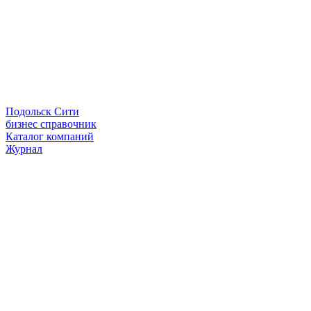
Подольск Сити
бизнес справочник
Каталог компаний
Журнал