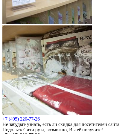
+7 (495) 220-77-26
Не забудьте узнать, есть ли скидка для посетителей сайта
Подольск Сити.ру и, возможно, Вы её получите!