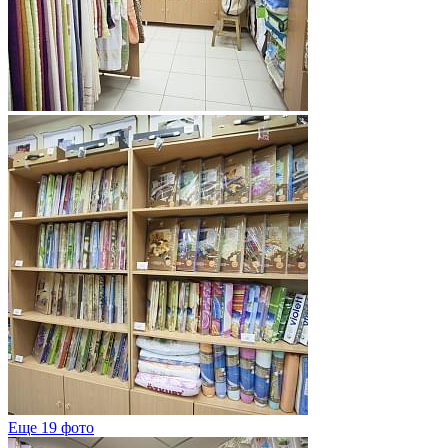
Еще 19 фото