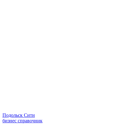
Подольск Сити
бизнес справочник