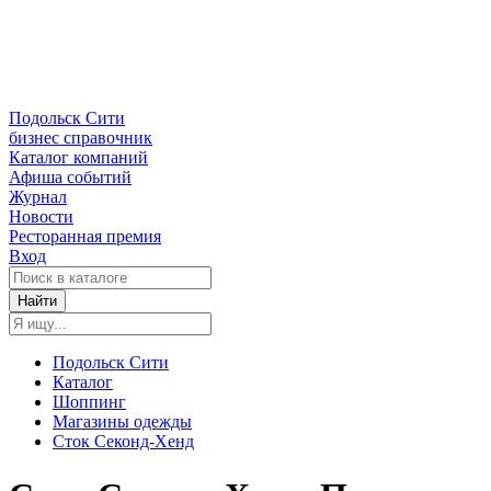
Подольск Сити
бизнес справочник
Каталог компаний
Афиша событий
Журнал
Новости
Ресторанная премия
Вход
Найти
Подольск Сити
Каталог
Шоппинг
Магазины одежды
Сток Секонд-Хенд