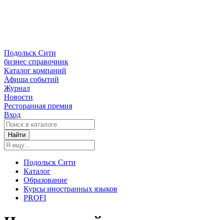
Подольск Сити
бизнес справочник
Каталог компаний
Афиша событий
Журнал
Новости
Ресторанная премия
Вход
Найти
Подольск Сити
Каталог
Образование
Курсы иностранных языков
PROFI