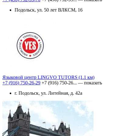
Подольск, ул. 50 лет ВЛКСМ, 16
Языковой центр LINGVO TUTORS
(1.1 км)
+7 (916) 750-26-29
+7 (916) 750-26...
— показать
г. Подольск, ул. Литейная, д. 42а