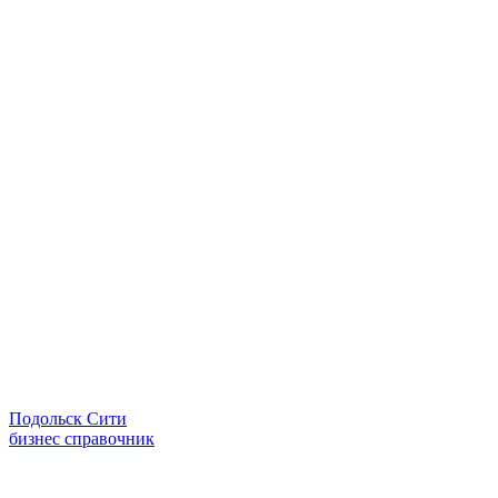
Подольск Сити
бизнес справочник