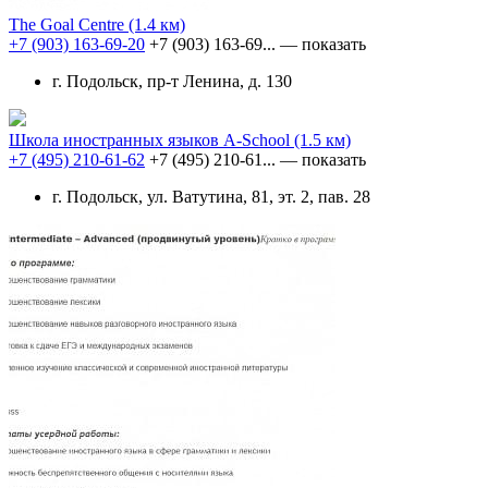
The Goal Centre
(1.4 км)
+7 (903) 163-69-20
+7 (903) 163-69...
— показать
г. Подольск, пр-т Ленина, д. 130
Школа иностранных языков A-School
(1.5 км)
+7 (495) 210-61-62
+7 (495) 210-61...
— показать
г. Подольск, ул. Ватутина, 81, эт. 2, пав. 28