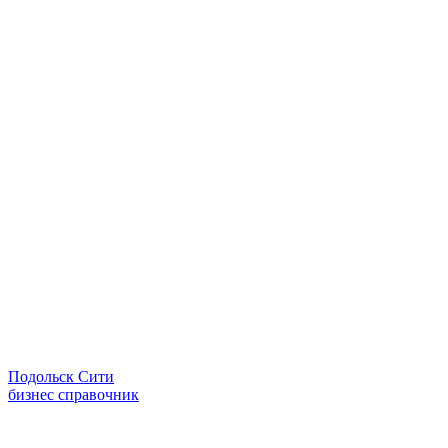
Подольск Сити
бизнес справочник