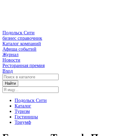
Подольск Сити
бизнес справочник
Каталог компаний
Афиша событий
Журнал
Новости
Ресторанная премия
Вход
Найти
Подольск Сити
Каталог
Туризм
Гостиницы
Триумф