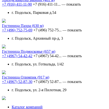
+7 (916) 411-11-90
+7 (916) 411-11...
— показать
г. Подольск, Парковая д.54
Гостиница Пахра
(630 м)
+7 (496) 752-75-69
+7 (496) 752-75...
— показать
г. Подольск, Архивный пр-д, 3
Гостиница Подмосковье
(657 м)
+7 (4967) 54-42-42
+7 (4967) 54-42...
— показать
г. Подольск, ул. Готвальда, 1/42
Гостиница Олимпик
(917 м)
+7 (4967) 52-87-30
+7 (4967) 52-87...
— показать
г. Подольск, ул. 2-я Пилотная, 29
Каталог компаний