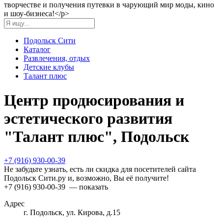
творчестве и получения путевки в чарующий мир моды, кино
и шоу-бизнеса!</p>
Подольск Сити
Каталог
Развлечения, отдых
Детские клубы
Талант плюс
Центр продюсирования и
эстетического развития
"Талант плюс", Подольск
+7 (916) 930-00-39
Не забудьте узнать, есть ли скидка для посетителей сайта
Подольск Сити.ру и, возможно, Вы её получите!
+7 (916) 930-00-39
— показать
Адрес
г. Подольск, ул. Кирова, д.15