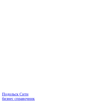
Подольск Сити
бизнес справочник