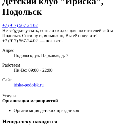
Детский клуб "Ириска",
Подольск
+7 (917) 567-24-02
Не забудьте узнать, есть ли скидка для посетителей сайта
Подольск Сити.ру и, возможно, Вы её получите!
+7 (917) 567-24-02
— показать
Адрес
Подольск, ул. Парковая, д. 7
Работаем
Пн-Вс: 09:00 - 22:00
Сайт
iriska-podolsk.ru
Услуги
Организация мероприятий
Организация детских праздников
Неподалеку находятся