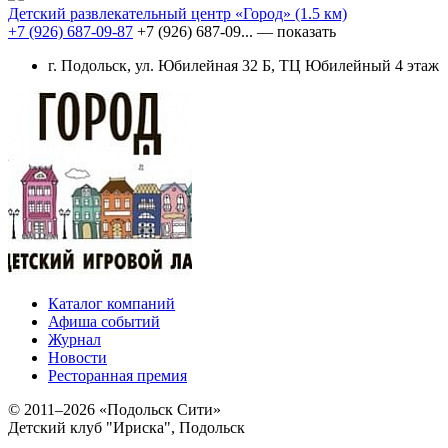
Детский развлекательный центр «Город»
(1.5 км)
+7 (926) 687-09-87
+7 (926) 687-09...
— показать
г. Подольск, ул. Юбилейная 32 Б, ТЦ Юбилейный 4 этаж
Каталог компаний
Афиша событий
Журнал
Новости
Ресторанная премия
© 2011–2026 «Подольск Сити»
Детский клуб "Ириска", Подольск