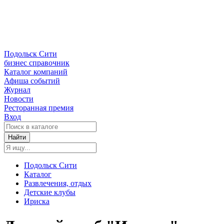
Подольск Сити
бизнес справочник
Каталог компаний
Афиша событий
Журнал
Новости
Ресторанная премия
Вход
Найти
Подольск Сити
Каталог
Развлечения, отдых
Детские клубы
Ириска