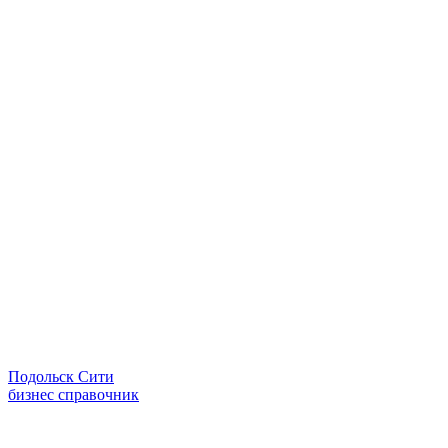
Подольск Сити
бизнес справочник