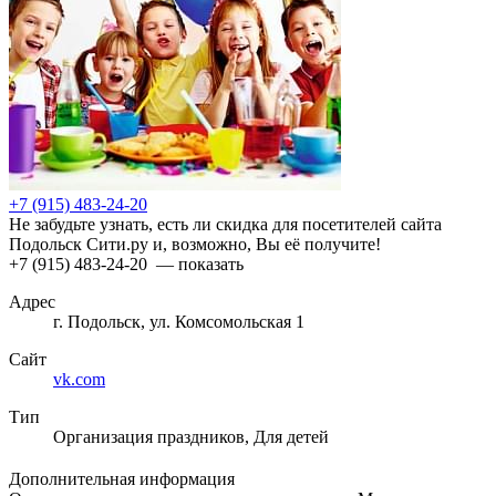
+7 (915) 483-24-20
Не забудьте узнать, есть ли скидка для посетителей сайта
Подольск Сити.ру и, возможно, Вы её получите!
+7 (915) 483-24-20
— показать
Адрес
г. Подольск, ул. Комсомольская 1
Сайт
vk.com
Тип
Организация праздников, Для детей
Дополнительная информация