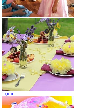
1 фото