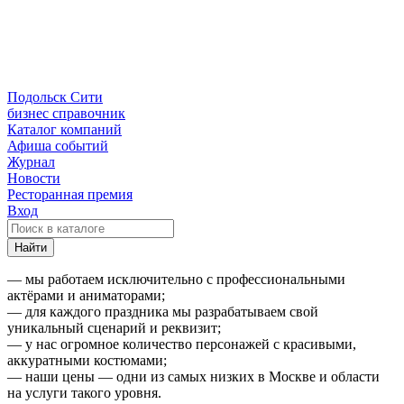
Подольск Сити
бизнес справочник
Каталог компаний
Афиша событий
Журнал
Новости
Ресторанная премия
Вход
Найти
— мы работаем исключительно с профессиональными
актёрами и аниматорами;
— для каждого праздника мы разрабатываем свой
уникальный сценарий и реквизит;
— у нас огромное количество персонажей с красивыми,
аккуратными костюмами;
— наши цены — одни из самых низких в Москве и области
на услуги такого уровня.