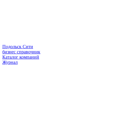
Подольск Сити
бизнес справочник
Каталог компаний
Журнал