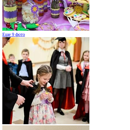
Еще 9 фото