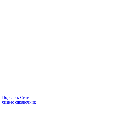
Подольск Сити
бизнес справочник