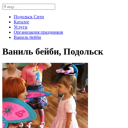
Подольск Сити
Каталог
Услуги
Организация праздников
Ваниль бейби
Ваниль бейби, Подольск