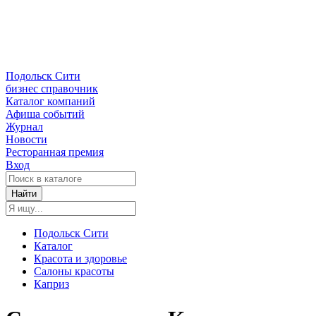
Подольск Сити
бизнес справочник
Каталог компаний
Афиша событий
Журнал
Новости
Ресторанная премия
Вход
Найти
Подольск Сити
Каталог
Красота и здоровье
Салоны красоты
Каприз