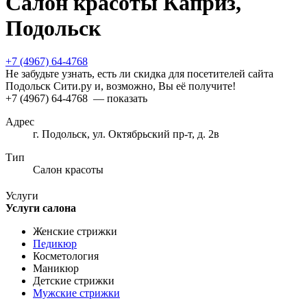
Салон красоты Каприз,
Подольск
+7 (4967) 64-4768
Не забудьте узнать, есть ли скидка для посетителей сайта
Подольск Сити.ру и, возможно, Вы её получите!
+7 (4967) 64-4768
— показать
Адрес
г. Подольск, ул. Октябрьский пр-т, д. 2в
Тип
Салон красоты
Услуги
Услуги салона
Женские стрижки
Педикюр
Косметология
Маникюр
Детские стрижки
Мужские стрижки