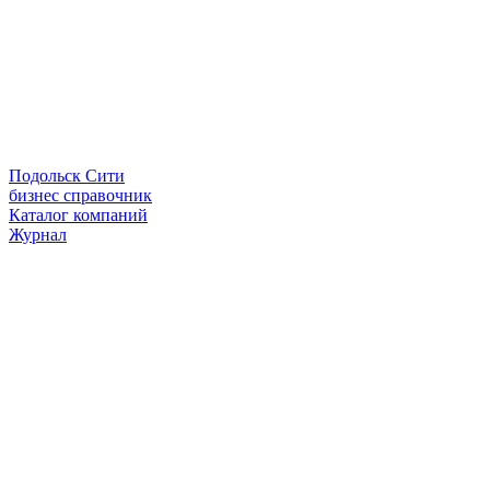
Подольск Сити
бизнес справочник
Каталог компаний
Журнал