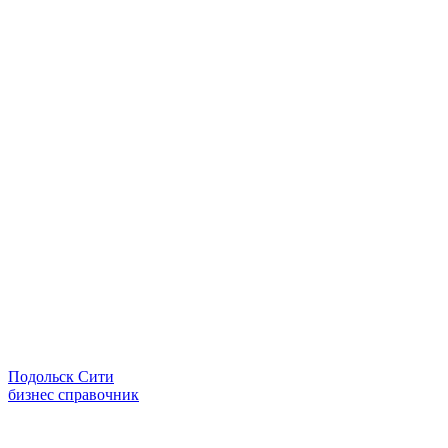
Подольск Сити
бизнес справочник