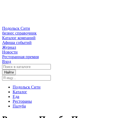
Подольск Сити
бизнес справочник
Каталог компаний
Афиша событий
Журнал
Новости
Ресторанная премия
Вход
Найти
Подольск Сити
Каталог
Еда
Рестораны
Палуба