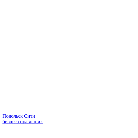
Подольск Сити
бизнес справочник