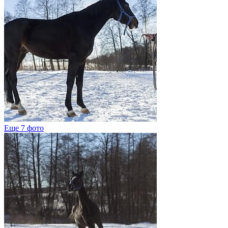
Еще 7 фото