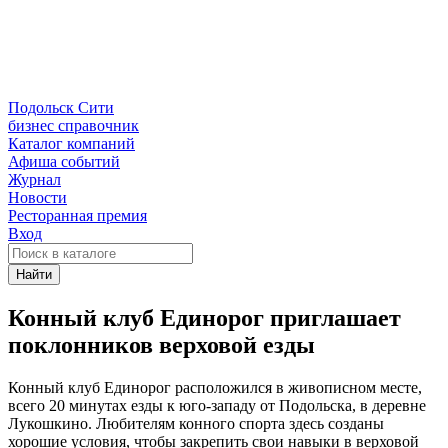
Подольск Сити
бизнес справочник
Каталог компаний
Афиша событий
Журнал
Новости
Ресторанная премия
Вход
Найти
Конный клуб Единорог приглашает
поклонников верховой езды
Конный клуб Единорог расположился в живописном месте,
всего 20 минутах езды к
юго-западу
от Подольска, в деревне
Лукошкино. Любителям конного спорта здесь созданы
хорошие условия, чтобы закрепить свои навыки в верховой