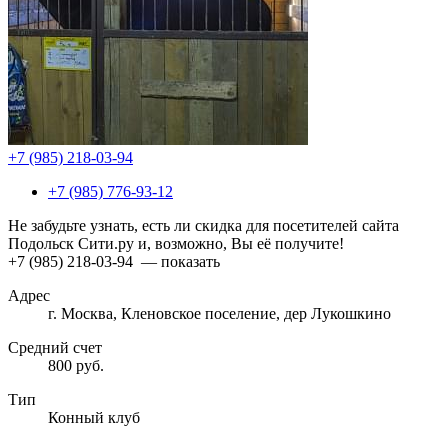
+7 (985) 218-03-94
+7 (985) 776-93-12
Не забудьте узнать, есть ли скидка для посетителей сайта
Подольск Сити.ру и, возможно, Вы её получите!
+7 (985) 218-03-94
— показать
Адрес
г. Москва, Кленовское поселение, дер Лукошкино
Средний счет
800 руб.
Тип
Конный клуб