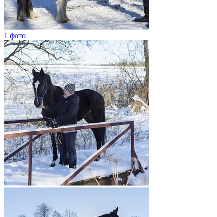
1 фото