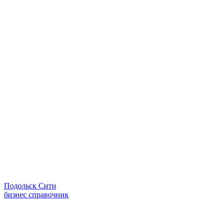
Подольск Сити
бизнес справочник