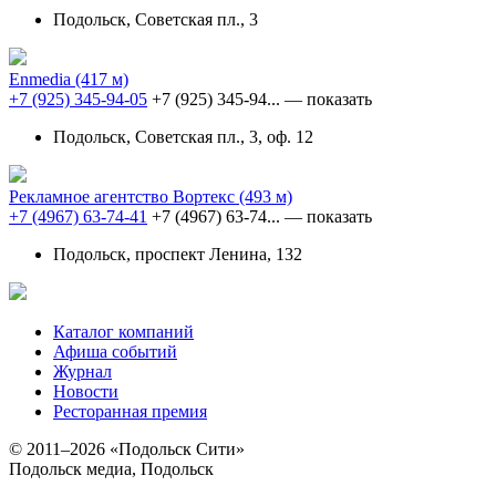
Подольск, Советская пл., 3
Enmedia
(417 м)
+7 (925) 345-94-05
+7 (925) 345-94...
— показать
Подольск, Советская пл., 3, оф. 12
Рекламное агентство Вортекс
(493 м)
+7 (4967) 63-74-41
+7 (4967) 63-74...
— показать
Подольск, проспект Ленина, 132
Каталог компаний
Афиша событий
Журнал
Новости
Ресторанная премия
© 2011–2026 «Подольск Сити»
Подольск медиа, Подольск