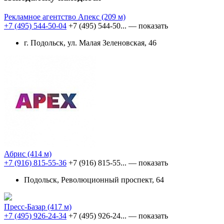
Рекламное агентство Апекс
(209 м)
+7 (495) 544-50-04
+7 (495) 544-50...
— показать
г. Подольск, ул. Малая Зеленовская, 46
Абрис
(414 м)
+7 (916) 815-55-36
+7 (916) 815-55...
— показать
Подольск, Революционный проспект, 64
Пресс-Базар
(417 м)
+7 (495) 926-24-34
+7 (495) 926-24...
— показать