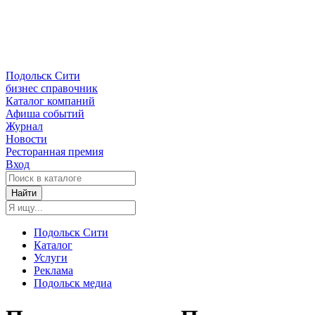
Подольск Сити
бизнес справочник
Каталог компаний
Афиша событий
Журнал
Новости
Ресторанная премия
Вход
Найти
Подольск Сити
Каталог
Услуги
Реклама
Подольск медиа