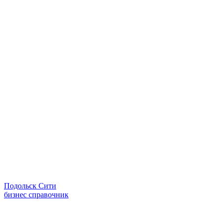
Подольск Сити
бизнес справочник