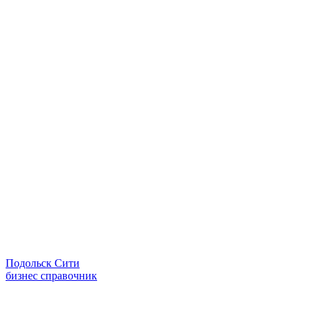
Подольск Сити
бизнес справочник