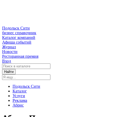
Подольск Сити
бизнес справочник
Каталог компаний
Афиша событий
Журнал
Новости
Ресторанная премия
Вход
Найти
Подольск Сити
Каталог
Услуги
Реклама
Абрис