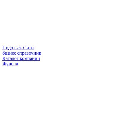
Подольск Сити
бизнес справочник
Каталог компаний
Журнал