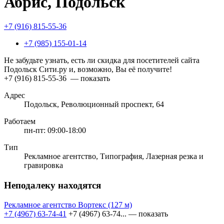
Абрис, Подольск
+7 (916) 815-55-36
+7 (985) 155-01-14
Не забудьте узнать, есть ли скидка для посетителей сайта
Подольск Сити.ру и, возможно, Вы её получите!
+7 (916) 815-55-36
— показать
Адрес
Подольск, Революционный проспект, 64
Работаем
пн-пт: 09:00-18:00
Тип
Рекламное агентство, Типография, Лазерная резка и
гравировка
Неподалеку находятся
Рекламное агентство Вортекс
(127 м)
+7 (4967) 63-74-41
+7 (4967) 63-74...
— показать