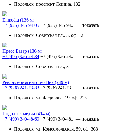
Подольск, проспект Ленина, 132
Enmedia
(136 м)
+7 (925) 345-94-05
+7 (925) 345-94...
— показать
Подольск, Советская пл., 3, оф. 12
Пресс-Базар
(136 м)
+7 (495) 926-24-34
+7 (495) 926-24...
— показать
Подольск, Советская пл., 3
Рекламное агентство Век
(249 м)
+7 (926) 241-73-83
+7 (926) 241-73...
— показать
Подольск, ул. Федорова, 19, оф. 213
Подольск медиа
(414 м)
+7 (499) 340-48-69
+7 (499) 340-48...
— показать
Подольск, ул. Комсомольская, 59, оф. 308