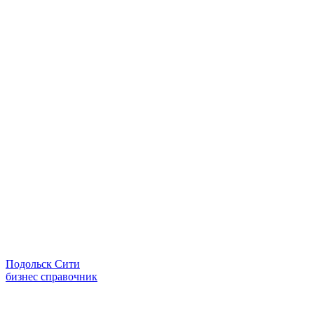
Подольск Сити
бизнес справочник