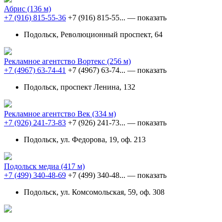
Абрис
(136 м)
+7 (916) 815-55-36
+7 (916) 815-55...
— показать
Подольск, Революционный проспект, 64
Рекламное агентство Вортекс
(256 м)
+7 (4967) 63-74-41
+7 (4967) 63-74...
— показать
Подольск, проспект Ленина, 132
Рекламное агентство Век
(334 м)
+7 (926) 241-73-83
+7 (926) 241-73...
— показать
Подольск, ул. Федорова, 19, оф. 213
Подольск медиа
(417 м)
+7 (499) 340-48-69
+7 (499) 340-48...
— показать
Подольск, ул. Комсомольская, 59, оф. 308