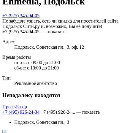
Enmedia, Подольск
+7 (925) 345-94-05
Не забудьте узнать, есть ли скидка для посетителей сайта
Подольск Сити.ру и, возможно, Вы её получите!
+7 (925) 345-94-05
— показать
Адрес
Подольск, Советская пл., 3, оф. 12
Время работы
пн-пт:
с 09:00 до 21:00
сб-вс:
с 10:00 до 21:00
Тип
Рекламное агентство
Неподалеку находятся
Пресс-Базар
+7 (495) 926-24-34
+7 (495) 926-24...
— показать
Подольск, Советская пл., 3