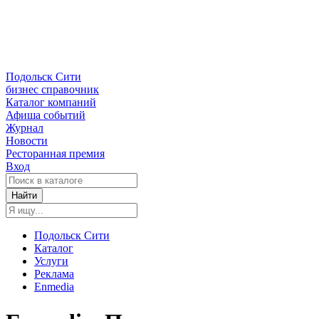
Подольск Сити
бизнес справочник
Каталог компаний
Афиша событий
Журнал
Новости
Ресторанная премия
Вход
Найти
Подольск Сити
Каталог
Услуги
Реклама
Enmedia